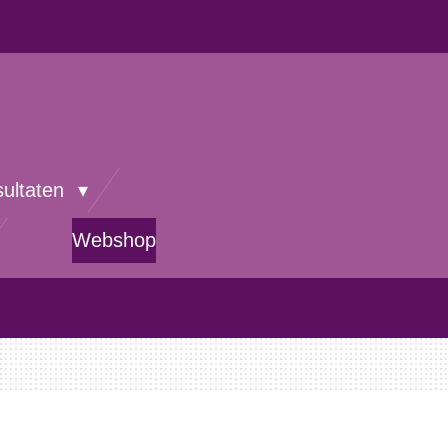
sultaten
Webshop