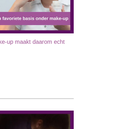
ake-up maakt daarom echt