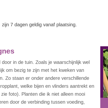
zijn 7 dagen geldig vanaf plaatsing.
gnes
door in de tuin. Zoals je waarschijnlijk wel
lijk om bezig te zijn met het kweken van
n. Zo staan er onder andere verschillende
opplant, welke bijen en vlinders aantrekt en
e foto). Planten die ik niet alleen mooi
eren door de verbinding tussen voeding,