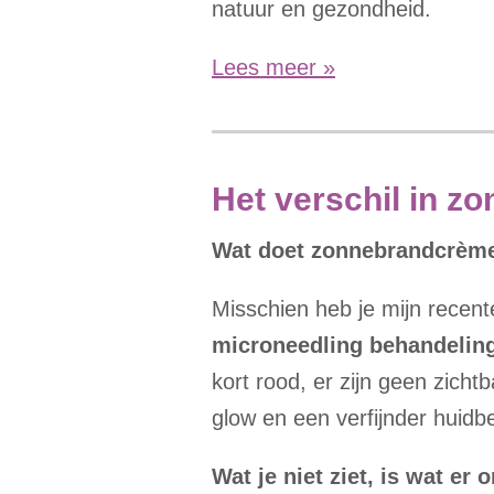
natuur en gezondheid.
Lees meer »
Het verschil in 
Wat doet zonnebrandcrème 
Misschien heb je mijn recent
microneedling behandelin
kort rood, er zijn geen zicht
glow en een verfijnder huidbe
Wat je niet ziet, is wat er