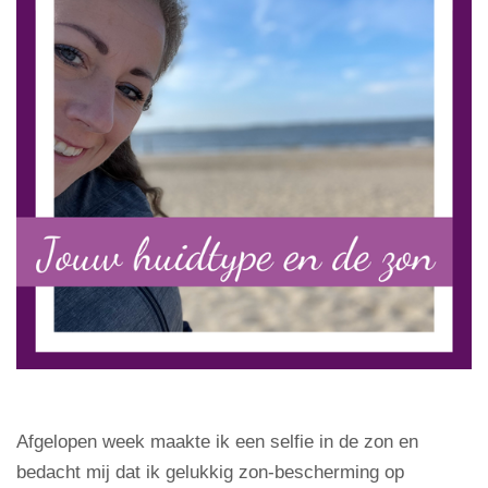
Afgelopen week maakte ik een selfie in de zon en
bedacht mij dat ik gelukkig zon-bescherming op