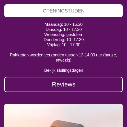
OPENINGSTIJDEN
Maandag: 10 - 16.30
Dinsdag: 10 - 17.30
Woensdag: gesloten
Donderdag: 10 -17.30
Vrijdag: 10 - 17.30
Pakketten worden verzonden tussen 13-14.00 uur (pauze,
afwezig)
Bekijk sluitingsdagen
Reviews