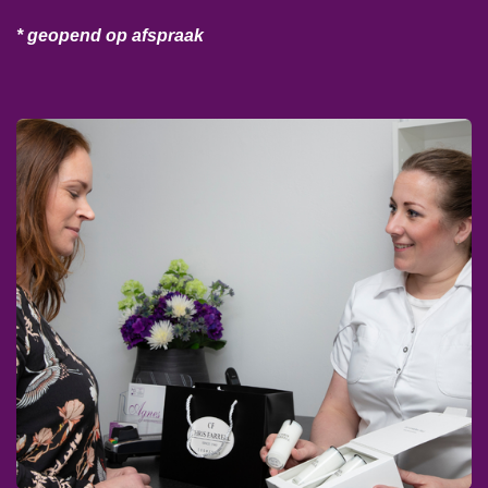
* geopend op afspraak