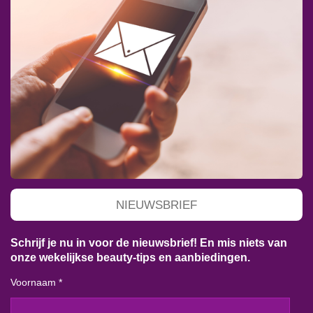
NIEUWSBRIEF
Schrijf je nu in voor de nieuwsbrief! En mis niets van
onze wekelijkse beauty-tips en aanbiedingen.
Voornaam *