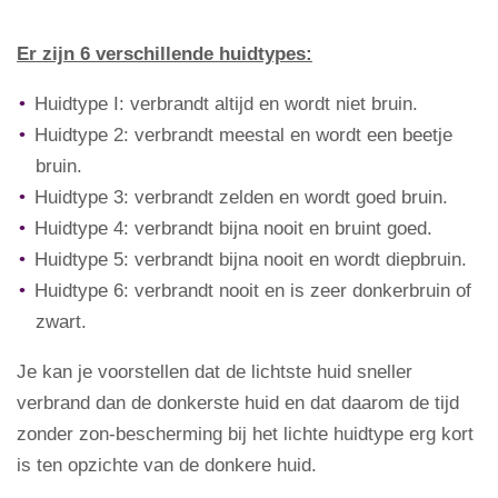
Er zijn 6 verschillende huidtypes:
Huidtype I: verbrandt altijd en wordt niet bruin.
Huidtype 2: verbrandt meestal en wordt een beetje
bruin.
Huidtype 3: verbrandt zelden en wordt goed bruin.
Huidtype 4: verbrandt bijna nooit en bruint goed.
Huidtype 5: verbrandt bijna nooit en wordt diepbruin.
Huidtype 6: verbrandt nooit en is zeer donkerbruin of
zwart.
Je kan je voorstellen dat de lichtste huid sneller
verbrand dan de donkerste huid en dat daarom de tijd
zonder zon-bescherming bij het lichte huidtype erg kort
is ten opzichte van de donkere huid.