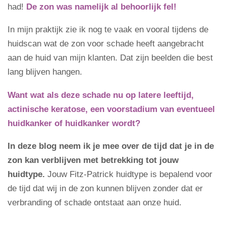
had!
De zon was namelijk al behoorlijk fel!
In mijn praktijk zie ik nog te vaak en vooral tijdens de
huidscan wat de zon voor schade heeft aangebracht
aan de huid van mijn klanten. Dat zijn beelden die best
lang blijven hangen.
Want wat als deze schade nu op latere leeftijd,
actinische keratose, een voorstadium van eventueel
huidkanker of huidkanker wordt?
In deze blog neem ik je mee over de tijd dat je in de
zon kan verblijven met betrekking tot jouw
huidtype.
Jouw Fitz-Patrick huidtype is bepalend voor
de tijd dat wij in de zon kunnen blijven zonder dat er
verbranding of schade ontstaat aan onze huid.