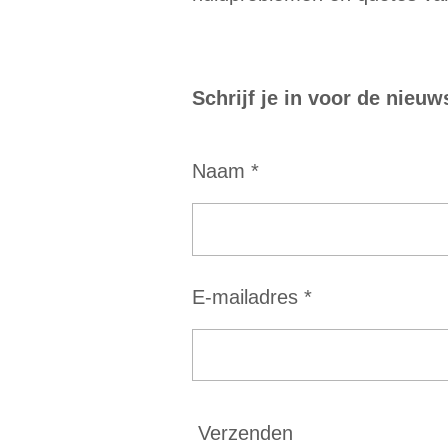
Schrijf je in voor de nieuw
Naam *
E-mailadres *
Verzenden