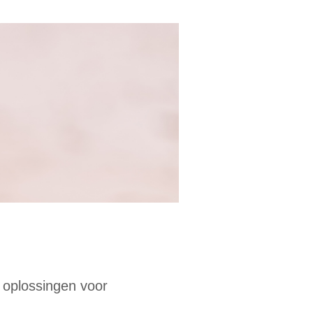
, oplossingen voor