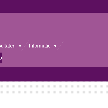
sultaten
Informatie
p