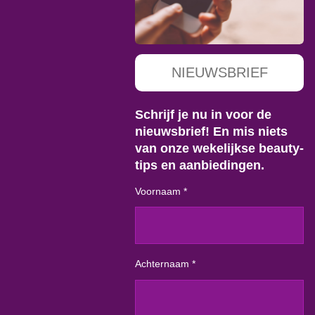
NIEUWSBRIEF
Schrijf je nu in voor de
nieuwsbrief! En mis niets
van onze wekelijkse beauty-
tips en aanbiedingen.
Voornaam *
Achternaam *