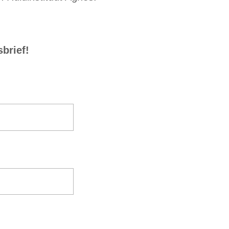
sbrief!