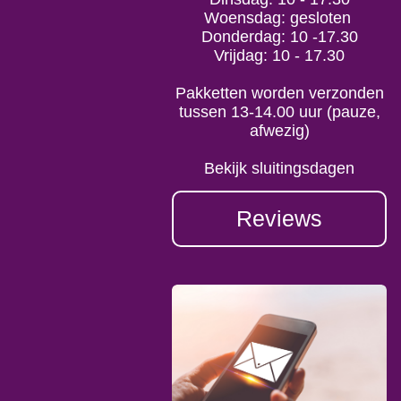
Woensdag: gesloten
Donderdag: 10 -17.30
Vrijdag: 10 - 17.30
Pakketten worden verzonden
tussen 13-14.00 uur (pauze,
afwezig)
Bekijk sluitingsdagen
Reviews