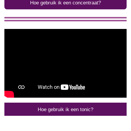
Hoe gebruik ik een concentraat?
Hoe gebruik ik een tonic?