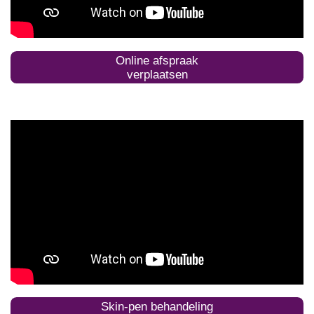
Online afspraak
verplaatsen
Skin-pen behandeling