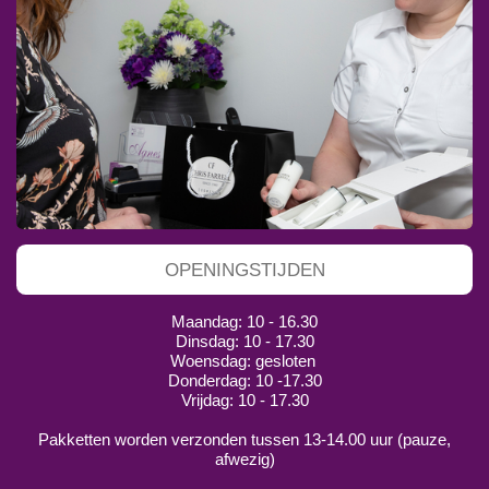
OPENINGSTIJDEN
Maandag: 10 - 16.30
Dinsdag: 10 - 17.30
Woensdag: gesloten
Donderdag: 10 -17.30
Vrijdag: 10 - 17.30
Pakketten worden verzonden tussen 13-14.00 uur (pauze,
afwezig)