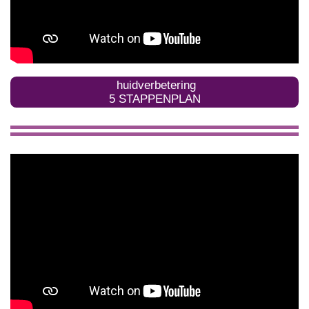
huidverbetering
5 STAPPENPLAN