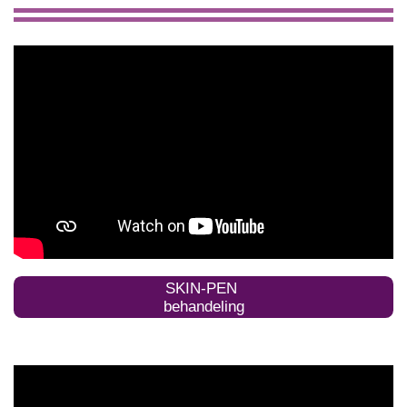
SKIN-PEN
behandeling