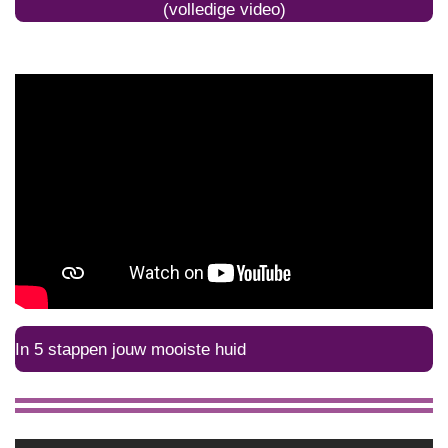
(volledige video)
In 5 stappen jouw mooiste huid