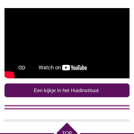
Een kijkje in het Huidinstituut
TOP