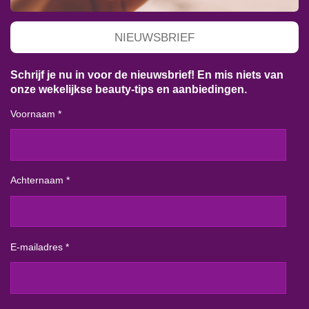
NIEUWSBRIEF
Schrijf je nu in voor de nieuwsbrief! En mis niets van
onze wekelijkse beauty-tips en aanbiedingen.
Voornaam *
Achternaam *
E-mailadres *