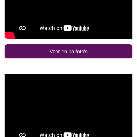
Voor en na foto's