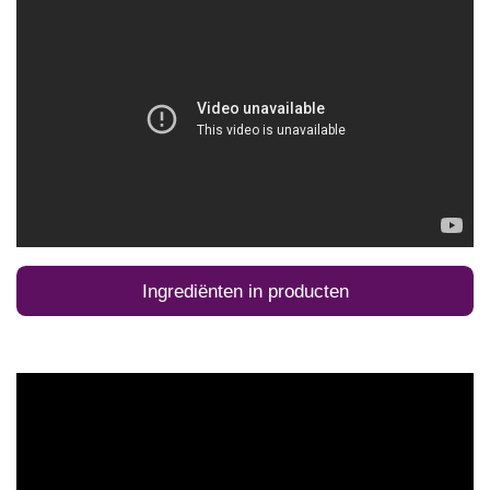
Ingrediënten in producten