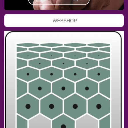
WEBSHOP