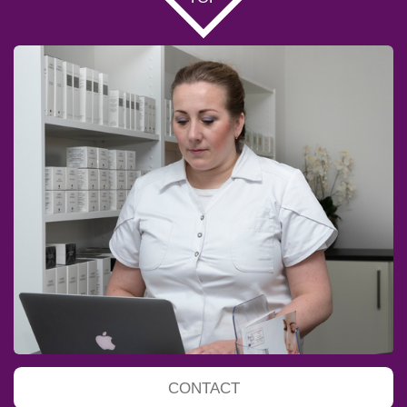
CONTACT