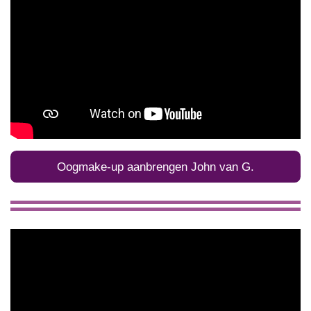
Oogmake-up aanbrengen John van G.