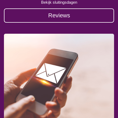
Bekijk sluitingsdagen
Reviews