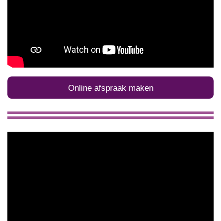
Online afspraak maken