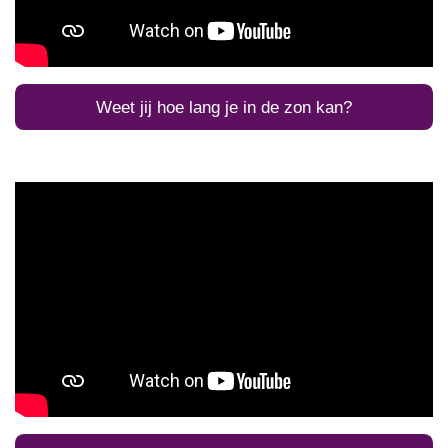
Weet jij hoe lang je in de zon kan?