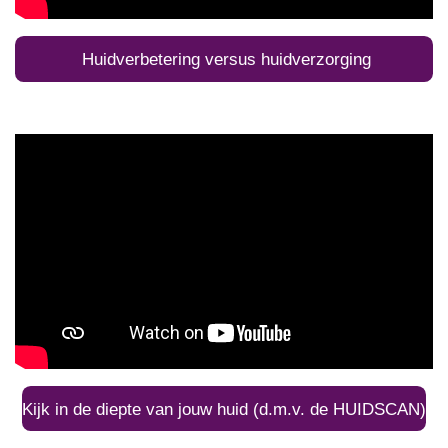
Huidverbetering versus huidverzorging
Kijk in de diepte van jouw huid (d.m.v. de HUIDSCAN)