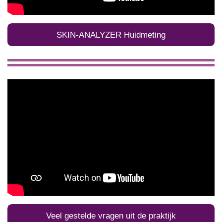
SKIN-ANALYZER Huidmeting
Veel gestelde vragen uit de praktijk