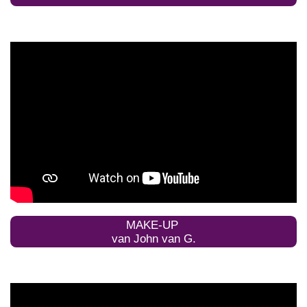
MAKE-UP
van John van G.