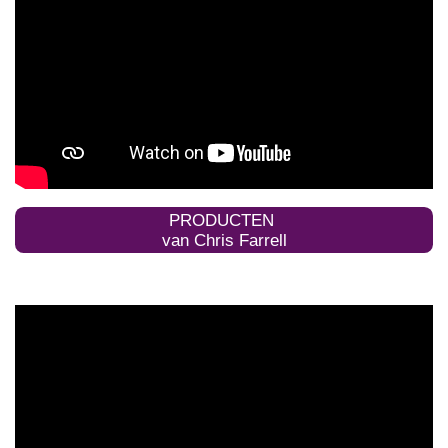
PRODUCTEN
van Chris Farrell