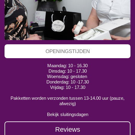
OPENINGSTIJDEN
Maandag: 10 - 16.30
Dinsdag: 10 - 17.30
Woensdag: gesloten
Donderdag: 10 -17.30
Vrijdag: 10 - 17.30
Pakketten worden verzonden tussen 13-14.00 uur (pauze,
afwezig)
Bekijk sluitingsdagen
Reviews