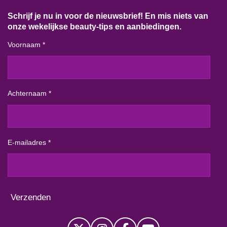
Schrijf je nu in voor de nieuwsbrief! En mis niets van
onze wekelijkse beauty-tips en aanbiedingen.
Voornaam *
Achternaam *
E-mailadres *
Verzenden