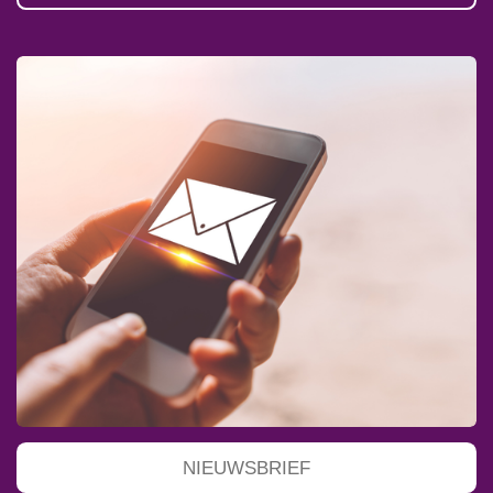
NIEUWSBRIEF