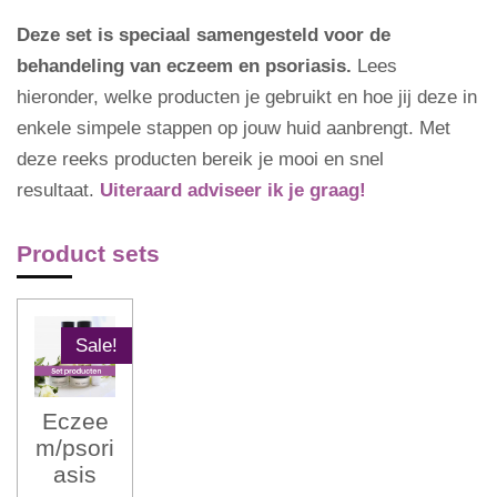
Deze set is speciaal samengesteld voor de
behandeling van eczeem en psoriasis.
Lees
hieronder, welke producten je gebruikt en hoe jij deze in
enkele simpele stappen op jouw huid aanbrengt. Met
deze reeks producten bereik je mooi en snel
resultaat.
Uiteraard adviseer ik je graag!
Product sets
Sale!
Eczee
m/psori
asis