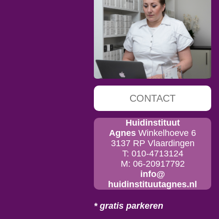
CONTACT
Huidinstituut
Agnes
Winkelhoeve 6
3137 RP Vlaardingen
T: 010-4713124
M: 06-20917792
info@
huidinstituutagnes.nl
* gratis parkeren