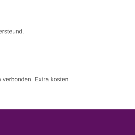
ersteund.
an verbonden. Extra kosten