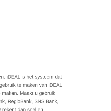
en. iDEAL is het systeem dat
 gebruik te maken van iDEAL
te maken. Maakt u gebruik
ank, RegioBank, SNS Bank,
U rekent dan snel en