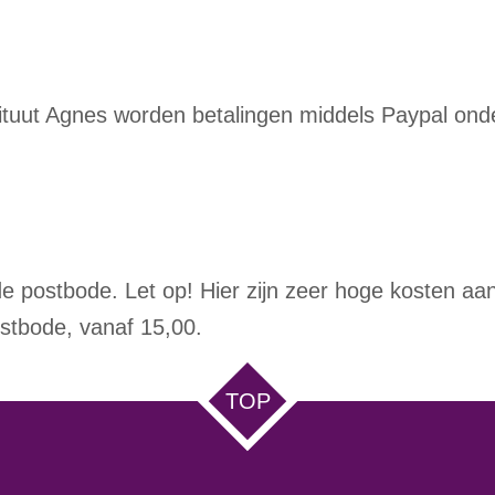
ituut Agnes worden betalingen middels Paypal ond
 de postbode. Let op! Hier zijn zeer hoge kosten a
stbode, vanaf 15,00.
TOP