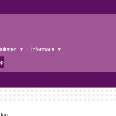
sultaten
Informatie
op
eden