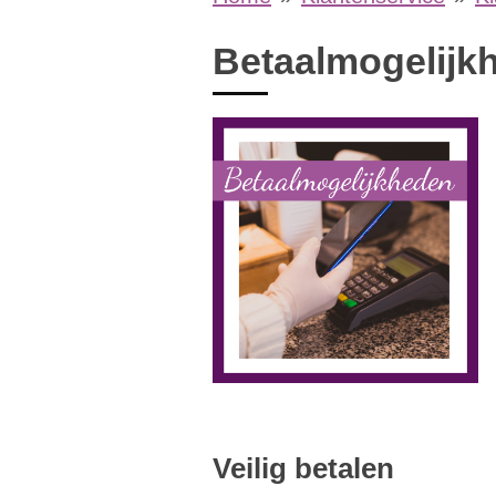
Betaalmogelijk
Veilig betalen