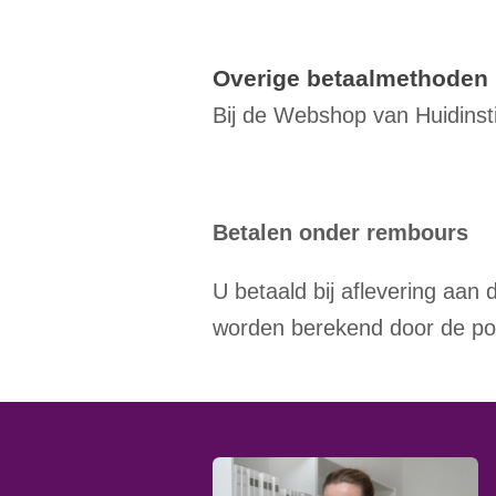
Overige betaalmethoden
Bij de Webshop van Huidinst
Betalen onder rembours
U betaald bij aflevering aan
worden berekend door de po