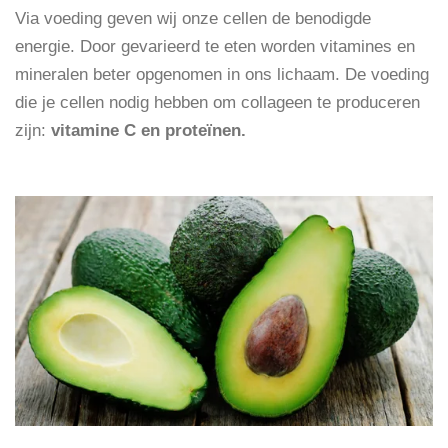
Via voeding geven wij onze cellen de benodigde
energie. Door gevarieerd te eten worden vitamines en
mineralen beter opgenomen in ons lichaam. De voeding
die je cellen nodig hebben om collageen te produceren
zijn:
vitamine C en proteïnen.