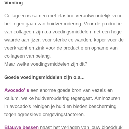
Voeding
Collageen is samen met elastine verantwoordelijk voor
het tegen gaan van huidveroudering. Voor de productie
van collageen zijn o.a voedingsmiddelen met een hoge
waarde aan ijzer, voor sterke celwanden, koper voor de
veerkracht en zink voor de productie en opname van
collageen van belang.
Maar welke voedingsmiddelen zijn dit?
Goede voedingsmiddelen zijn o.a...
Avocado' s
een enorme goede bron van vezels en
kalium, welke huidveroudering tegengaat. Aminozuren
in avocado's
reinigen je huid en bieden bescherming
tegen agressieve omgevingsfactoren.
Blauwe bessen
naast het verlagen van jouw bloeddruk