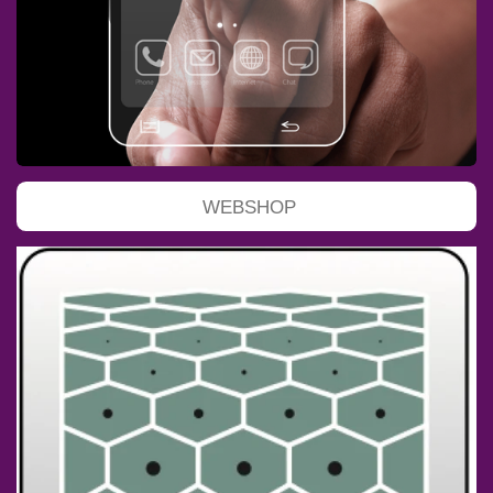
WEBSHOP