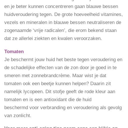
en je beter kunnen concentreren gaan blauwe bessen
huidveroudering tegen. De grote hoeveelheid vitamines,
vezels en mineralen in blauwe bessen neutraliseren de
zogenaamde ‘vrije radicalen’, die erom bekend staan
dat ze allerlei ziekten en kwalen veroorzaken.
Tomaten
Je beschermt jouw huid het beste tegen veroudering en
de schadelijke effecten van de zon door je goed in te
smeren met zonnebrandcrème. Maar wist je dat
tomaten ook een beetje kunnen helpen? Daarin zit
namelijk lycopeen. Dit stofje geeft de rode kleur aan
tomaten en is een antioxidant die de huid
beschermd voor verbranding en veroudering als gevolg
van zonlicht.