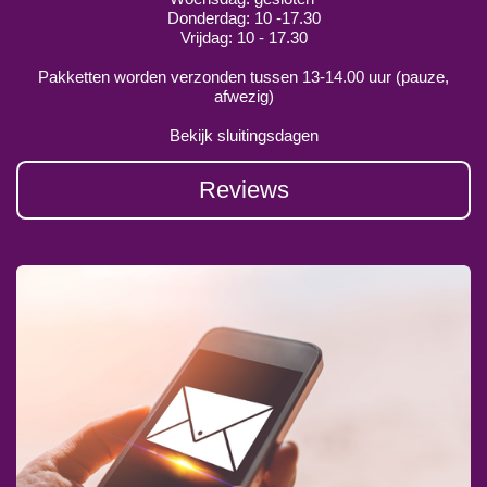
Donderdag: 10 -17.30
Vrijdag: 10 - 17.30
Pakketten worden verzonden tussen 13-14.00 uur (pauze,
afwezig)
Bekijk sluitingsdagen
Reviews