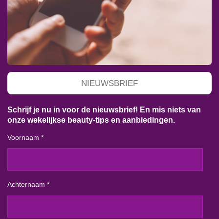
NIEUWSBRIEF
Schrijf je nu in voor de nieuwsbrief! En mis niets van
onze wekelijkse beauty-tips en aanbiedingen.
Voornaam *
Achternaam *