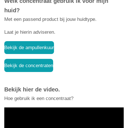
Welk concentraat gebruik ik voor mijn
huid?
Met een passend product bij jouw huidtype.
Laat je hierin adviseren.
Bekijk de ampullenkuur
Bekijk de concentraten
Bekijk hier de video.
Hoe gebruik ik een concentraat?