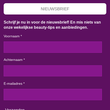
NIEUWSBRIEF
Schrijf je nu in voor de nieuwsbrief! En mis niets van
onze wekelijkse beauty-tips en aanbiedingen.
Voornaam *
Achternaam *
E-mailadres *
Verzenden