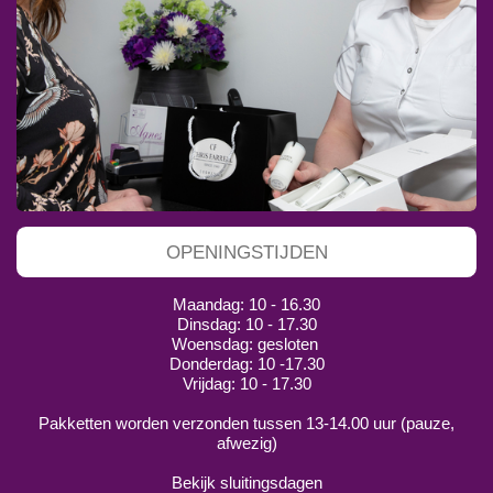
OPENINGSTIJDEN
Maandag: 10 - 16.30
Dinsdag: 10 - 17.30
Woensdag: gesloten
Donderdag: 10 -17.30
Vrijdag: 10 - 17.30
Pakketten worden verzonden tussen 13-14.00 uur (pauze,
afwezig)
Bekijk sluitingsdagen