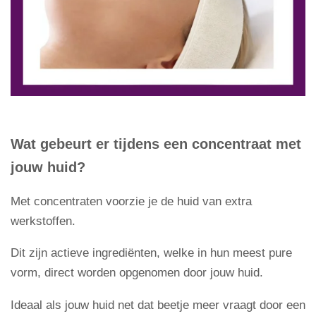
Wat gebeurt er tijdens een concentraat met
jouw huid?
Met concentraten voorzie je de huid van extra
werkstoffen.
Dit zijn actieve ingrediënten, welke in hun meest pure
vorm, direct worden opgenomen door jouw huid.
Ideaal als jouw huid net dat beetje meer vraagt door een