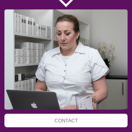
CONTACT