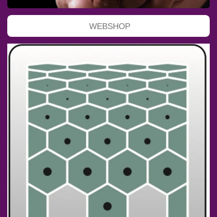
WEBSHOP