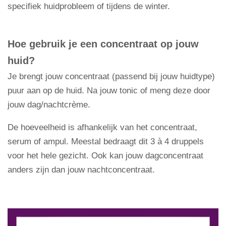
specifiek huidprobleem of tijdens de winter.
Hoe gebruik je een concentraat op jouw
huid?
Je brengt jouw concentraat (passend bij jouw huidtype)
puur aan op de huid. Na jouw tonic of meng deze door
jouw dag/nachtcrème.
De hoeveelheid is afhankelijk van het concentraat,
serum of ampul. Meestal bedraagt dit 3 à 4 druppels
voor het hele gezicht. Ook kan jouw dagconcentraat
anders zijn dan jouw nachtconcentraat.