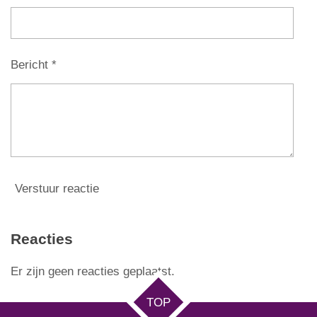
Bericht *
Verstuur reactie
Reacties
Er zijn geen reacties geplaatst.
TOP