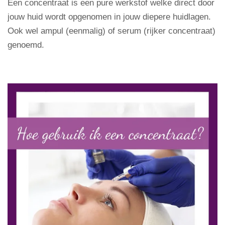
Een concentraat is een pure werkstof welke direct door
jouw huid wordt opgenomen in jouw diepere huidlagen.
Ook wel ampul (eenmalig) of serum (rijker concentraat)
genoemd.