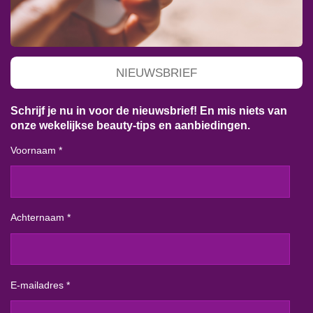
NIEUWSBRIEF
Schrijf je nu in voor de nieuwsbrief! En mis niets van
onze wekelijkse beauty-tips en aanbiedingen.
Voornaam *
Achternaam *
E-mailadres *