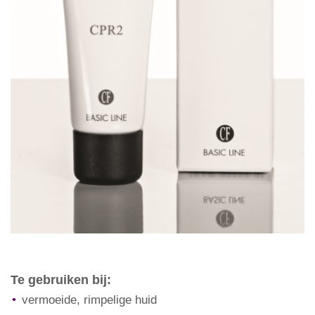
Te gebruiken bij:
vermoeide, rimpelige huid