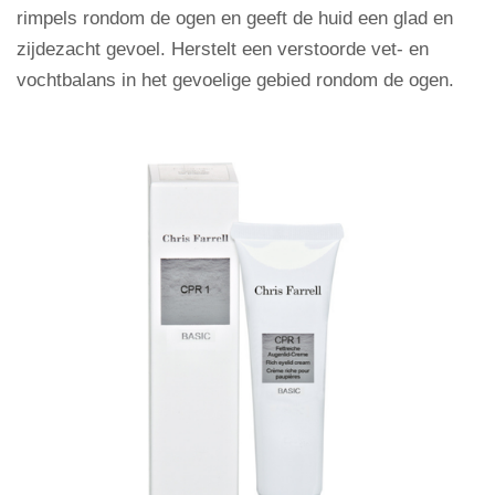
rimpels rondom de ogen en geeft de huid een glad en
zijdezacht gevoel. Herstelt een verstoorde vet- en
vochtbalans in het gevoelige gebied rondom de ogen.