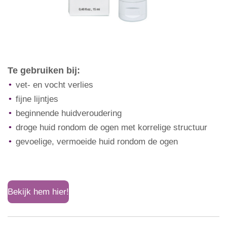
Te gebruiken bij:
vet- en vocht verlies
fijne lijntjes
beginnende huidveroudering
droge huid rondom de ogen met korrelige structuur
gevoelige, vermoeide huid rondom de ogen
Bekijk hem hier!