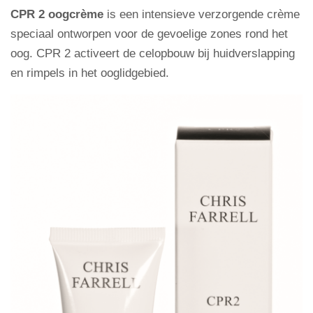
CPR 2 oogcrème
is een intensieve verzorgende crème
speciaal ontworpen voor de gevoelige zones rond het
oog. CPR 2 activeert de celopbouw bij huidverslapping
en rimpels in het ooglidgebied.