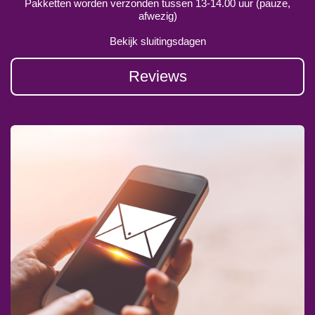
Pakketten worden verzonden tussen 13-14.00 uur (pauze,
afwezig)
Bekijk sluitingsdagen
Reviews