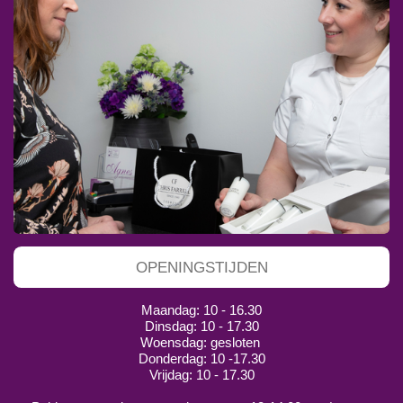
OPENINGSTIJDEN
Maandag: 10 - 16.30
Dinsdag: 10 - 17.30
Woensdag: gesloten
Donderdag: 10 -17.30
Vrijdag: 10 - 17.30