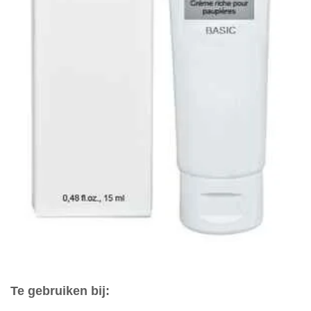
Te gebruiken bij: