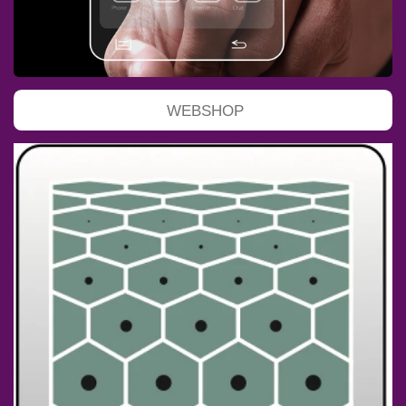
WEBSHOP