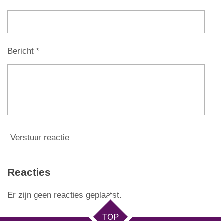
Bericht *
Verstuur reactie
Reacties
Er zijn geen reacties geplaatst.
TOP