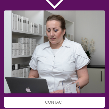
CONTACT