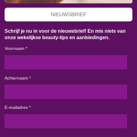
NIEUWSBRIEF
Schrijf je nu in voor de nieuwsbrief! En mis niets van
onze wekelijkse beauty-tips en aanbiedingen.
Voornaam *
Achternaam *
E-mailadres *