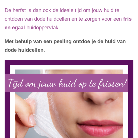
De herfst is dan ook de ideale tijd om jouw huid te
ontdoen van dode huidcellen en te zorgen voor een
fris
en egaal
huidoppervlak.
Met behulp van een peeling ontdoe je de huid van
dode huidcellen.