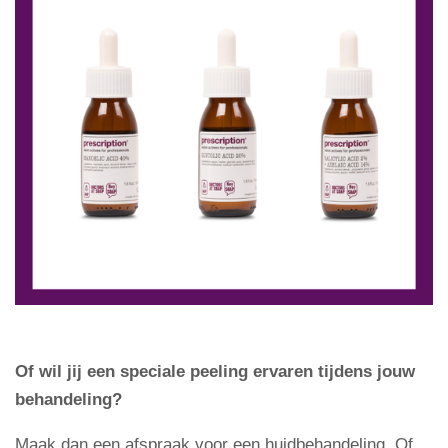
Of wil jij een speciale peeling ervaren tijdens jouw
behandeling?
Maak dan een afspraak voor een huidbehandeling. Of