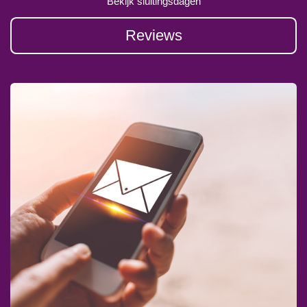
Bekijk sluitingsdagen
Reviews