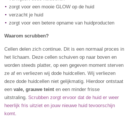
zorgt voor een mooie GLOW op de huid
verzacht je huid
zorgt voor een betere opname van huidproducten
Waarom scrubben?
Cellen delen zich continue. Dit is een normaal proces in
het lichaam. Deze cellen schuiven op naar boven en
worden steeds platter, op een gegeven moment sterven
ze af en verliezen wij dode huidcellen.
Wij verliezen
deze dode huidcellen niet gelijkmatig. Hierdoor ontstaat
een
vale, grauwe teint
en een minder frisse
uitstraling.
Scrubben zorgt ervoor dat de huid er weer
heerlijk fris uitziet en jouw nieuwe huid tevoorschijn
komt.