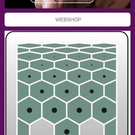
WEBSHOP