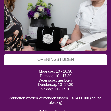
OPENINGSTIJDEN
Maandag: 10 - 16.30
Dinsdag: 10 - 17.30
Woensdag: gesloten
Donderdag: 10 -17.30
Vrijdag: 10 - 17.30
Pakketten worden verzonden tussen 13-14.00 uur (pauze,
afwezig)