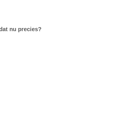
dat nu precies?