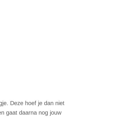
je. Deze hoef je dan niet
een gaat daarna nog jouw