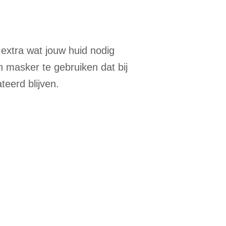
 extra wat jouw huid nodig
n masker te gebruiken dat bij
teerd blijven.