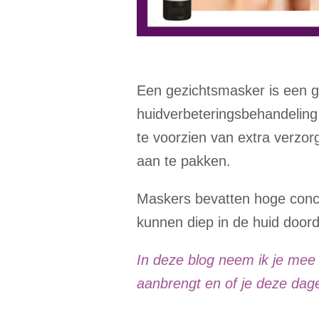
Een gezichtsmasker is een 
huidverbeteringsbehandeling 
te voorzien van extra verzo
aan te pakken.
Maskers bevatten hoge conce
kunnen diep in de huid doord
In deze blog neem ik je mee
aanbrengt en of je deze dagel