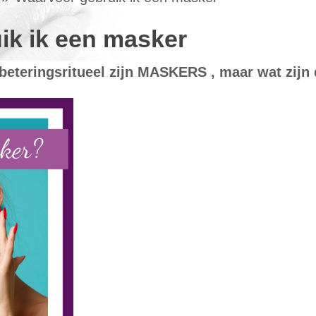
ik ik een masker
beteringsritueel zijn MASKERS , maar wat zijn 