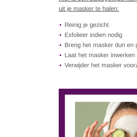
uit je masker te halen:
Reinig je gezicht
Exfolieer indien nodig
Breng het masker dun en g
Laat het masker inwerken
Verwijder het masker voorz