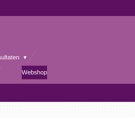
sultaten
Webshop