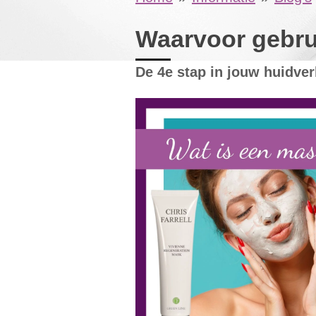
Waarvoor gebru
De 4e stap in jouw huidver