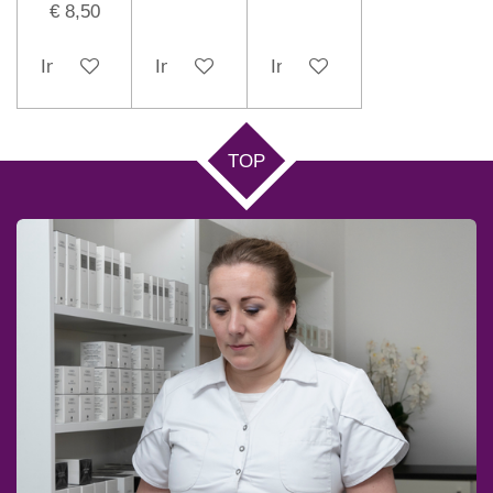
€ 8,50
In winkelwagen
In winkelwagen
In winkelwagen
TOP