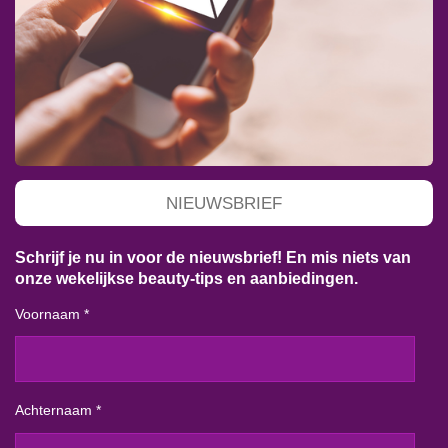
NIEUWSBRIEF
Schrijf je nu in voor de nieuwsbrief! En mis niets van
onze wekelijkse beauty-tips en aanbiedingen.
Voornaam *
Achternaam *