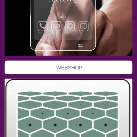
WEBSHOP