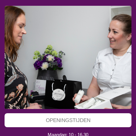
OPENINGSTIJDEN
Maandag: 10 - 16.30