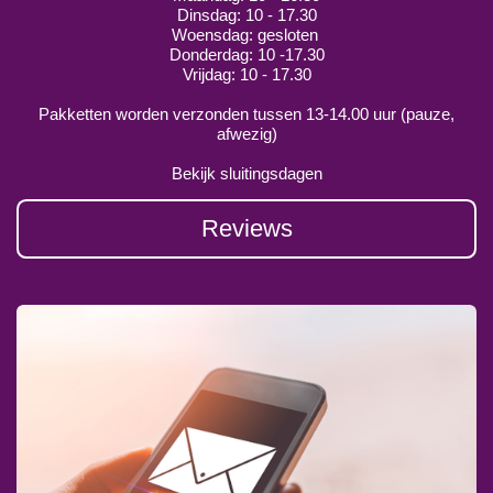
Dinsdag: 10 - 17.30
Woensdag: gesloten
Donderdag: 10 -17.30
Vrijdag: 10 - 17.30
Pakketten worden verzonden tussen 13-14.00 uur (pauze,
afwezig)
Bekijk sluitingsdagen
Reviews