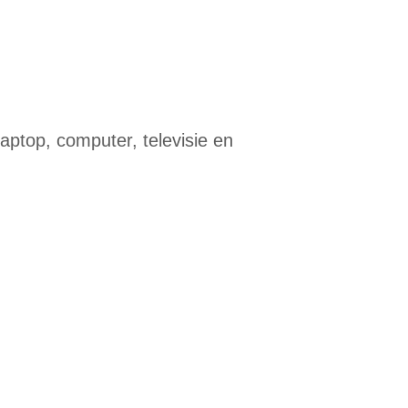
laptop, computer, televisie en