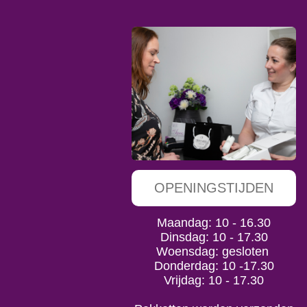
OPENINGSTIJDEN
Maandag: 10 - 16.30
Dinsdag: 10 - 17.30
Woensdag: gesloten
Donderdag: 10 -17.30
Vrijdag: 10 - 17.30