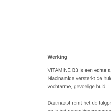
Werking
VITAMINE B3 is een echte al
Niacinamide versterkt de hui
vochtarme, gevoelige huid.
Daarnaast remt het de talgpr