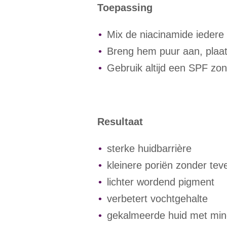
Toepassing
Mix de niacinamide iedere
Breng hem puur aan, plaat
Gebruik altijd een SPF zon
Resultaat
sterke huidbarrière
kleinere poriën zonder teve
lichter wordend pigment
verbetert vochtgehalte
gekalmeerde huid met mi