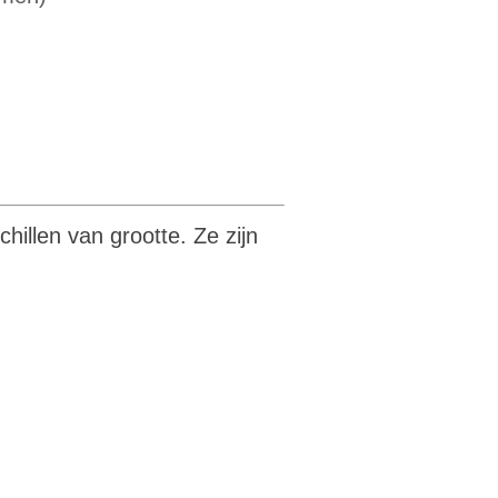
hillen van grootte. Ze zijn