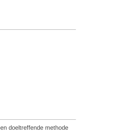
e en doeltreffende methode