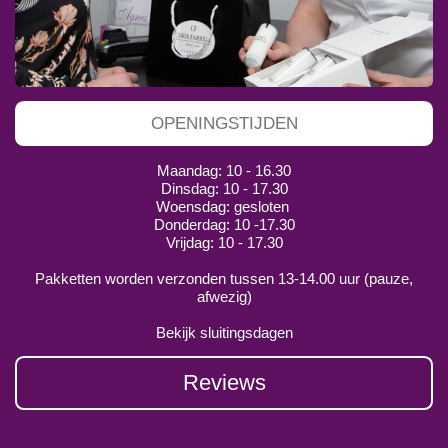
OPENINGSTIJDEN
Maandag: 10 - 16.30
Dinsdag: 10 - 17.30
Woensdag: gesloten
Donderdag: 10 -17.30
Vrijdag: 10 - 17.30
Pakketten worden verzonden tussen 13-14.00 uur (pauze,
afwezig)
Bekijk sluitingsdagen
Reviews