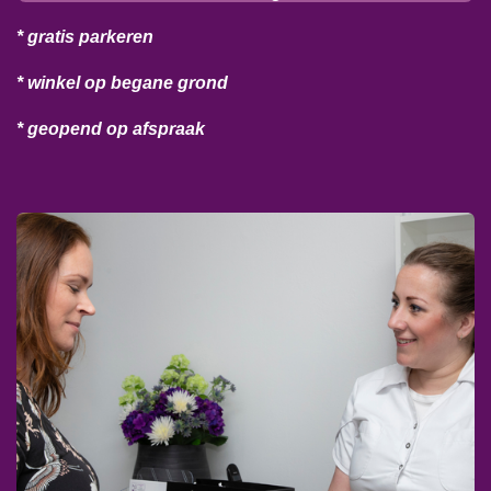
* gratis parkeren
* winkel op begane grond
* geopend op afspraak