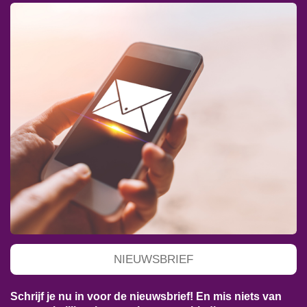
NIEUWSBRIEF
Schrijf je nu in voor de nieuwsbrief! En mis niets van