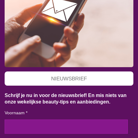
NIEUWSBRIEF
Schrijf je nu in voor de nieuwsbrief! En mis niets van
onze wekelijkse beauty-tips en aanbiedingen.
Voornaam *