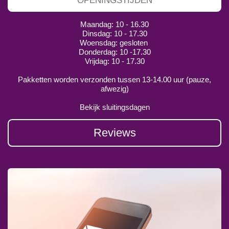
OPENINGSTIJDEN
Maandag: 10 - 16.30
Dinsdag: 10 - 17.30
Woensdag: gesloten
Donderdag: 10 -17.30
Vrijdag: 10 - 17.30
Pakketten worden verzonden tussen 13-14.00 uur (pauze,
afwezig)
Bekijk sluitingsdagen
Reviews