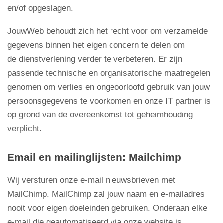
en/of opgeslagen.
JouwWeb behoudt zich het recht voor om verzamelde
gegevens binnen het eigen concern te delen om
de dienstverlening verder te verbeteren. Er zijn
passende technische en organisatorische maatregelen
genomen om verlies en ongeoorloofd gebruik van jouw
persoonsgegevens te voorkomen en onze IT partner is
op grond van de overeenkomst tot geheimhouding
verplicht.
Email en mailinglijsten: Mailchimp
Wij versturen onze e-mail nieuwsbrieven met
MailChimp. MailChimp zal jouw naam en e-mailadres
nooit voor eigen doeleinden gebruiken. Onderaan elke
e-mail die geautomatiseerd via onze website is