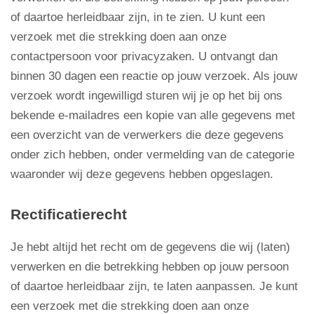
of daartoe herleidbaar zijn, in te zien. U kunt een
verzoek met die strekking doen aan onze
contactpersoon voor privacyzaken. U ontvangt dan
binnen 30 dagen een reactie op jouw verzoek. Als jouw
verzoek wordt ingewilligd sturen wij je op het bij ons
bekende e-mailadres een kopie van alle gegevens met
een overzicht van de verwerkers die deze gegevens
onder zich hebben, onder vermelding van de categorie
waaronder wij deze gegevens hebben opgeslagen.
Rectificatierecht
Je hebt altijd het recht om de gegevens die wij (laten)
verwerken en die betrekking hebben op jouw persoon
of daartoe herleidbaar zijn, te laten aanpassen. Je kunt
een verzoek met die strekking doen aan onze