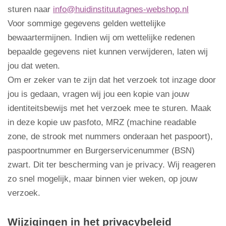
sturen naar
info@huidinstituutagnes-webshop.nl
Voor sommige gegevens gelden wettelijke
bewaartermijnen. Indien wij om wettelijke redenen
bepaalde gegevens niet kunnen verwijderen, laten wij
jou dat weten.
Om er zeker van te zijn dat het verzoek tot inzage door
jou is gedaan, vragen wij jou een kopie van jouw
identiteitsbewijs met het verzoek mee te sturen. Maak
in deze kopie uw pasfoto, MRZ (machine readable
zone, de strook met nummers onderaan het paspoort),
paspoortnummer en Burgerservicenummer (BSN)
zwart. Dit ter bescherming van je privacy. Wij reageren
zo snel mogelijk, maar binnen vier weken, op jouw
verzoek.
Wijzigingen in het privacybeleid