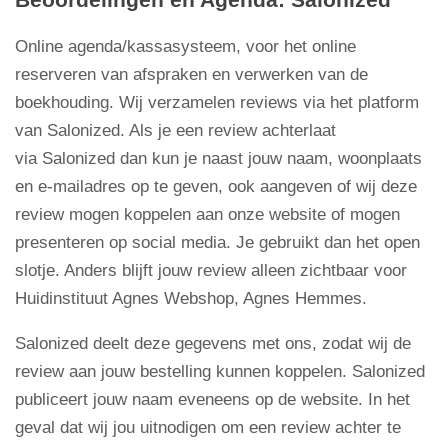
Beoordelingen en Agenda: Salonized
Online agenda/kassasysteem, voor het online
reserveren van afspraken en verwerken van de
boekhouding. Wij verzamelen reviews via het platform
van Salonized. Als je een review achterlaat
via Salonized dan kun je naast jouw naam, woonplaats
en e-mailadres op te geven, ook aangeven of wij deze
review mogen koppelen aan onze website of mogen
presenteren op social media. Je gebruikt dan het open
slotje. Anders blijft jouw review alleen zichtbaar voor
Huidinstituut Agnes Webshop, Agnes Hemmes.
Salonized deelt deze gegevens met ons, zodat wij de
review aan jouw bestelling kunnen koppelen. Salonized
publiceert jouw naam eveneens op de website. In het
geval dat wij jou uitnodigen om een review achter te