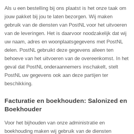
Als u een bestelling bij ons plaatst is het onze taak om
jouw pakket bij jou te laten bezorgen. Wij maken
gebruik van de diensten van PostNL voor het uitvoeren
van de leveringen. Het is daarvoor noodzakelijk dat wij
uw naam, adres en woonplaatsgegevens met PostNL
delen. PostNL gebruikt deze gegevens alleen ten
behoeve van het uitvoeren van de overeenkomst. In het
geval dat PostNL onderaannemers inschakelt, stelt
PostNL uw gegevens ook aan deze partijen ter
beschikking.
Facturatie en boekhouden: Salonized en
Boekhouder
Voor het bijhouden van onze administratie en
boekhouding maken wij gebruik van de diensten