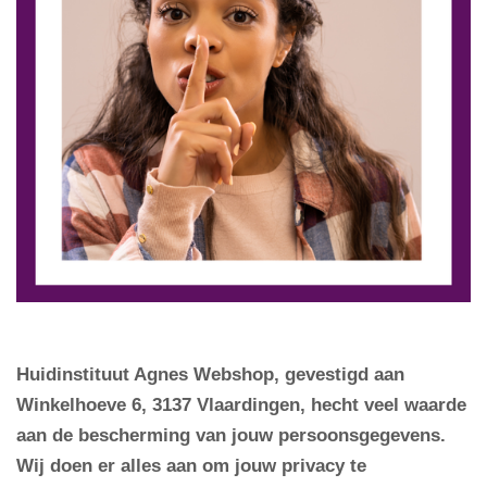
Huidinstituut Agnes Webshop, gevestigd aan
Winkelhoeve 6, 3137 Vlaardingen, hecht veel waarde
aan de bescherming van jouw persoonsgegevens.
Wij doen er alles aan om jouw privacy te