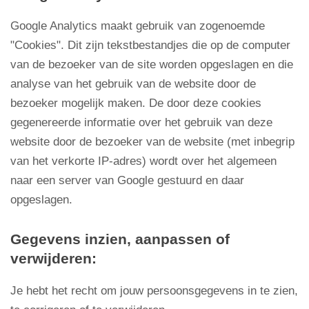
Google Analytics maakt gebruik van zogenoemde
"Cookies". Dit zijn tekstbestandjes die op de computer
van de bezoeker van de site worden opgeslagen en die
analyse van het gebruik van de website door de
bezoeker mogelijk maken. De door deze cookies
gegenereerde informatie over het gebruik van deze
website door de bezoeker van de website (met inbegrip
van het verkorte IP-adres) wordt over het algemeen
naar een server van Google gestuurd en daar
opgeslagen.
Gegevens inzien, aanpassen of
verwijderen:
Je hebt het recht om jouw persoonsgegevens in te zien,