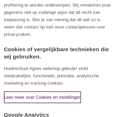
profilering te worden onderworpen. Wij verwerken jouw
gegevens niet op zodanige wijze dat dit recht van
toepassing is. Ben je van mening dat dit wel zo is,
neem dan contact op met onze contactpersoon voor
privacyzaken.
Cookies of vergelijkbare technieken die
wij gebruiken.
Huidinstituut Agnes webshop gebruikt strikt
noodzakelijke, functionele, prestatie, analytische
marketing en tracking cookies.
Lees meer over Cookies en instellingen
Google Analytics