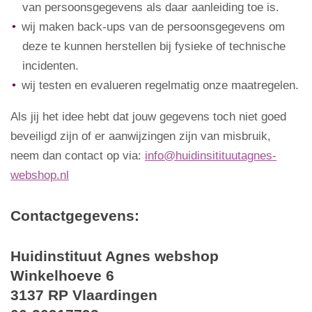
van persoonsgegevens als daar aanleiding toe is.
wij maken back-ups van de persoonsgegevens om
deze te kunnen herstellen bij fysieke of technische
incidenten.
wij testen en evalueren regelmatig onze maatregelen.
Als jij het idee hebt dat jouw gegevens toch niet goed
beveiligd zijn of er aanwijzingen zijn van misbruik,
neem dan contact op via:
info@huidinsitituutagnes-
webshop.nl
Contactgegevens:
Huidinstituut Agnes webshop
Winkelhoeve 6
3137 RP Vlaardingen