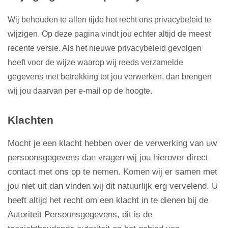
Wij behouden te allen tijde het recht ons privacybeleid te
wijzigen. Op deze pagina vindt jou echter altijd de meest
recente versie. Als het nieuwe privacybeleid gevolgen
heeft voor de wijze waarop wij reeds verzamelde
gegevens met betrekking tot jou verwerken, dan brengen
wij jou daarvan per e-mail op de hoogte.
Klachten
Mocht je een klacht hebben over de verwerking van uw
persoonsgegevens dan vragen wij jou hierover direct
contact met ons op te nemen. Komen wij er samen met
jou niet uit dan vinden wij dit natuurlijk erg vervelend. U
heeft altijd het recht om een klacht in te dienen bij de
Autoriteit Persoonsgegevens, dit is de