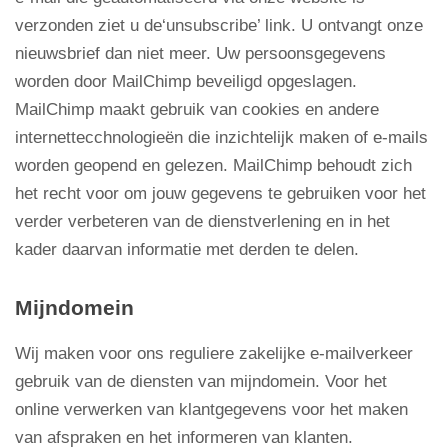
verzonden ziet u de‘unsubscribe’ link. U ontvangt onze
nieuwsbrief dan niet meer. Uw persoonsgegevens
worden door MailChimp beveiligd opgeslagen.
MailChimp maakt gebruik van cookies en andere
internettecchnologieën die inzichtelijk maken of e-mails
worden geopend en gelezen. MailChimp behoudt zich
het recht voor om jouw gegevens te gebruiken voor het
verder verbeteren van de dienstverlening en in het
kader daarvan informatie met derden te delen.
Mijndomein
Wij maken voor ons reguliere zakelijke e-mailverkeer
gebruik van de diensten van mijndomein. Voor het
online verwerken van klantgegevens voor het maken
van afspraken en het informeren van klanten.