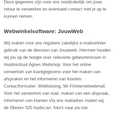
Deze gegevens zijn voor ons noodzakelijk om jouw
retour te verwerken en eventueel contact met je op te
kunnen nemen.
Webwinkelsoftware: JouwWeb
Wij maken voor ons reguliere zakelijke e-mailverkeer
gebruik van de diensten van Jouwweb. Hiermee houden
wij jou op de hoogte over relevante gebeurtenissen in
Huidinstituut Agnes Webshop. Voor het online
verwerken van klantgegevens voor het maken van
afspraken en het informeren van klanten.
Contactformulier. Webhosting, Wi-Fi/internetwebmail.
Voor het verwerken van mail, maken van een afspraak,
informeren van klanten.Via ons mailadres mailen wij
de Observ 520 huidscan- foto's naar jou toe.