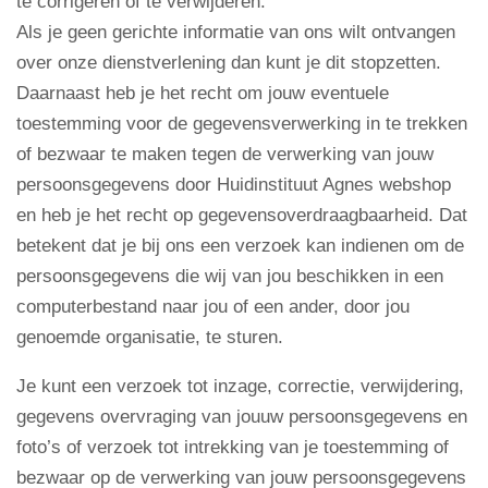
te corrigeren of te verwijderen.
Als je geen gerichte informatie van ons wilt ontvangen
over onze dienstverlening dan kunt je dit stopzetten.
Daarnaast heb je het recht om jouw eventuele
toestemming voor de gegevensverwerking in te trekken
of bezwaar te maken tegen de verwerking van jouw
persoonsgegevens door Huidinstituut Agnes webshop
en heb je het recht op gegevensoverdraagbaarheid. Dat
betekent dat je bij ons een verzoek kan indienen om de
persoonsgegevens die wij van jou beschikken in een
computerbestand naar jou of een ander, door jou
genoemde organisatie, te sturen.
Je kunt een verzoek tot inzage, correctie, verwijdering,
gegevens overvraging van jouuw persoonsgegevens en
foto’s of verzoek tot intrekking van je toestemming of
bezwaar op de verwerking van jouw persoonsgegevens