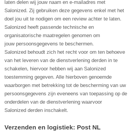
laten delen wij jouw naam en e-mailadres met
Salonized. Zij gebruiken deze gegevens enkel met het
doel jou uit te nodigen om een review achter te laten.
Salonized heeft passende technische en
organisatorische maatregelen genomen om
jouw persoonsgegevens te beschermen.
Salonized behoudt zich het recht voor om ten behoeve
van het leveren van de dienstverlening derden in te
schakelen, hiervoor hebben wij aan Salonized
toestemming gegeven. Alle hierboven genoemde
waarborgen met betrekking tot de bescherming van uw
persoonsgegevens zijn eveneens van toepassing op de
onderdelen van de dienstverlening waarvoor
Salonized derden inschakelt.
Verzenden en logistiek: Post NL