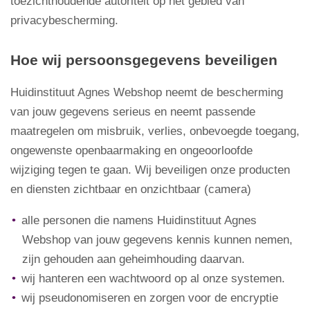
toezichthoudende autoriteit op het gebied van
privacybescherming.
Hoe wij persoonsgegevens beveiligen
Huidinstituut Agnes Webshop neemt de bescherming
van jouw gegevens serieus en neemt passende
maatregelen om misbruik, verlies, onbevoegde toegang,
ongewenste openbaarmaking en ongeoorloofde
wijziging tegen te gaan. Wij beveiligen onze producten
en diensten zichtbaar en onzichtbaar (camera)
alle personen die namens Huidinstituut Agnes
Webshop van jouw gegevens kennis kunnen nemen,
zijn gehouden aan geheimhouding daarvan.
wij hanteren een wachtwoord op al onze systemen.
wij pseudonomiseren en zorgen voor de encryptie