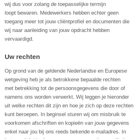
wij dus voor zolang de toepasselijke termijn
loopt bewaren. Medewerkers hebben echter geen
toegang meer tot jouw cliëntprofiel en documenten die
wij naar aanleiding van jouw opdracht hebben
vervaardigd.
Uw rechten
Op grond van de geldende Nederlandse en Europese
wetgeving heb je als betrokkene bepaalde rechten
met betrekking tot de persoonsgegevens die door of
namens ons worden verwerkt. Wij leggen je hieronder
uit welke rechten dit zijn en hoe je zich op deze rechten
kunt beroepen. In beginsel sturen wij om misbruik te
voorkomen afschriften en kopieën van jouw gegevens
enkel naar jou bij ons reeds bekende e-mailadres. In