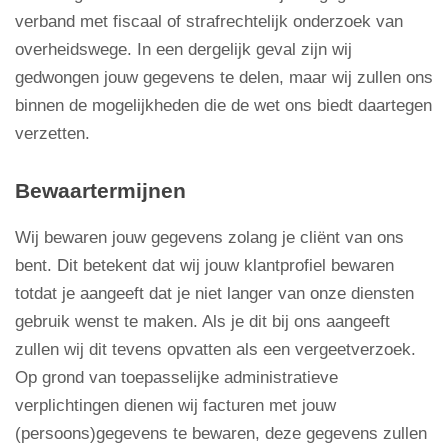
verband met fiscaal of strafrechtelijk onderzoek van
overheidswege. In een dergelijk geval zijn wij
gedwongen jouw gegevens te delen, maar wij zullen ons
binnen de mogelijkheden die de wet ons biedt daartegen
verzetten.
Bewaartermijnen
Wij bewaren jouw gegevens zolang je cliënt van ons
bent. Dit betekent dat wij jouw klantprofiel bewaren
totdat je aangeeft dat je niet langer van onze diensten
gebruik wenst te maken. Als je dit bij ons aangeeft
zullen wij dit tevens opvatten als een vergeetverzoek.
Op grond van toepasselijke administratieve
verplichtingen dienen wij facturen met jouw
(persoons)gegevens te bewaren, deze gegevens zullen