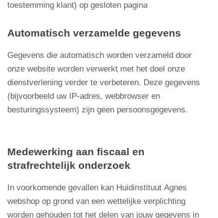
toestemming klant) op gesloten pagina
Automatisch verzamelde gegevens
Gegevens die automatisch worden verzameld door
onze website worden verwerkt met het doel onze
dienstverlening verder te verbeteren. Deze gegevens
(bijvoorbeeld uw IP-adres, webbrowser en
besturingssysteem) zijn geen persoonsgegevens.
Medewerking aan fiscaal en
strafrechtelijk onderzoek
In voorkomende gevallen kan Huidinstituut Agnes
webshop op grond van een wettelijke verplichting
worden gehouden tot het delen van jouw gegevens in