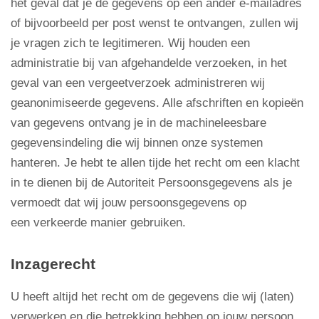
het geval dat je de gegevens op een ander e-mailadres
of bijvoorbeeld per post wenst te ontvangen, zullen wij
je vragen zich te legitimeren. Wij houden een
administratie bij van afgehandelde verzoeken, in het
geval van een vergeetverzoek administreren wij
geanonimiseerde gegevens. Alle afschriften en kopieën
van gegevens ontvang je in de machineleesbare
gegevensindeling die wij binnen onze systemen
hanteren. Je hebt te allen tijde het recht om een klacht
in te dienen bij de Autoriteit Persoonsgegevens als je
vermoedt dat wij jouw persoonsgegevens op
een verkeerde manier gebruiken.
Inzagerecht
U heeft altijd het recht om de gegevens die wij (laten)
verwerken en die betrekking hebben op jouw persoon