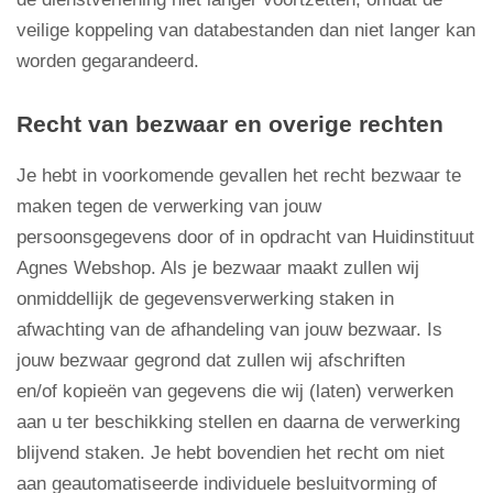
veilige koppeling van databestanden dan niet langer kan
worden gegarandeerd.
Recht van bezwaar en overige rechten
Je hebt in voorkomende gevallen het recht bezwaar te
maken tegen de verwerking van jouw
persoonsgegevens door of in opdracht van Huidinstituut
Agnes Webshop. Als je bezwaar maakt zullen wij
onmiddellijk de gegevensverwerking staken in
afwachting van de afhandeling van jouw bezwaar. Is
jouw bezwaar gegrond dat zullen wij afschriften
en/of kopieën van gegevens die wij (laten) verwerken
aan u ter beschikking stellen en daarna de verwerking
blijvend staken. Je hebt bovendien het recht om niet
aan geautomatiseerde individuele besluitvorming of