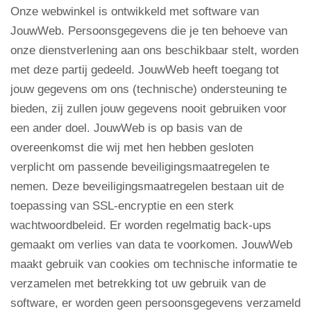
Onze webwinkel is ontwikkeld met software van
JouwWeb. Persoonsgegevens die je ten behoeve van
onze dienstverlening aan ons beschikbaar stelt, worden
met deze partij gedeeld. JouwWeb heeft toegang tot
jouw gegevens om ons (technische) ondersteuning te
bieden, zij zullen jouw gegevens nooit gebruiken voor
een ander doel. JouwWeb is op basis van de
overeenkomst die wij met hen hebben gesloten
verplicht om passende beveiligingsmaatregelen te
nemen. Deze beveiligingsmaatregelen bestaan uit de
toepassing van SSL-encryptie en een sterk
wachtwoordbeleid. Er worden regelmatig back-ups
gemaakt om verlies van data te voorkomen. JouwWeb
maakt gebruik van cookies om technische informatie te
verzamelen met betrekking tot uw gebruik van de
software, er worden geen persoonsgegevens verzameld