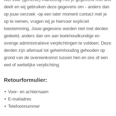
deelt en wij gebruiken deze gegevens om - anders dan
op jouw verzoek -op een later moment contact met je
op te nemen, vragen wij je hiervoor expliciet
toestemming. Jouw gegevens worden niet met derden
gedeeld, anders dan om aan boekhoudkundige en
overige administratieve verplichtingen te voldoen. Deze
derden zijn allemaal tot geheimhouding gehouden op
grond van de overeenkomst tussen hen en ons of een
eed of wettelijke verplichting.
Retourformulier:
Voor- en achternaam
E-mailadres
Telefoonnummer