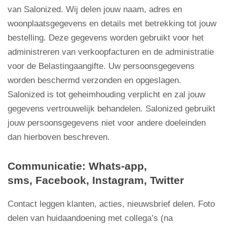
van Salonized. Wij delen jouw naam, adres en
woonplaatsgegevens en details met betrekking tot jouw
bestelling. Deze gegevens worden gebruikt voor het
administreren van verkoopfacturen en de administratie
voor de Belastingaangifte. Uw persoonsgegevens
worden beschermd verzonden en opgeslagen.
Salonized is tot geheimhouding verplicht en zal jouw
gegevens vertrouwelijk behandelen. Salonized gebruikt
jouw persoonsgegevens niet voor andere doeleinden
dan hierboven beschreven.
Communicatie: Whats-app,
sms, Facebook,
Instagram, Twitter
Contact leggen klanten, acties, nieuwsbrief delen. Foto
delen van huidaandoening met collega’s (na