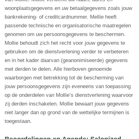
woonplaatsgegevens en uw betaalgegevens zoals jouw
bankrekening- of creditcardnummer. Mellie heeft
passende technische en organisatorische maatregelen
genomen om uw persoonsgegevens te beschermen.
Mollie behoudt zich het recht voor jouw gegevens te
gebruiken om de dienstverlening verder te verbeteren
en in het kader daarvan (geanonimiseerde) gegevens
met derden te delen. Alle hierboven genoemde
waarborgen met betrekking tot de bescherming van
jouw persoonsgegevens zijn eveneens van toepassing
op de onderdelen van Mollie’s dienstverlening waarvoor
zij derden inschakelen. Mollie bewaart jouw gegevens
niet langer dan op grond van de wettelijke termijnen is
toegestaan.