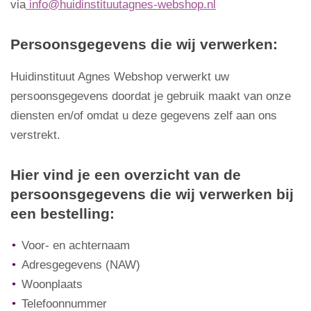
via
info@huidinstituutagnes-webshop.nl
Persoonsgegevens die wij verwerken:
Huidinstituut Agnes Webshop verwerkt uw
persoonsgegevens doordat je gebruik maakt van onze
diensten en/of omdat u deze gegevens zelf aan ons
verstrekt.
Hier vind je een overzicht van de
persoonsgegevens die wij verwerken bij
een bestelling:
Voor- en achternaam
Adresgegevens (NAW)
Woonplaats
Telefoonnummer