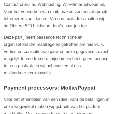
Contactformulier. Webhosting, Wi-Fi/internetwebmail.
Voor het verwerken van mail, maken van een afspraak,
informeren van klanten. Via ons mailadres mailen wij
de Observ 520 huidscan- foto's naar jou toe.
Deze partij heeft passende technische en
organisatorische maatregelen getroffen om misbruik,
verlies en corruptie van jouw en onze gegevens zoveel
mogelijk te voorkomen. mijndomein heeft geen toegang
tot ons postvak en wij behandelen al ons
mailverkeer vertrouwelijk.
Payment processors: Mollie/Paypal
Voor het afhandelen van een (deel van) de betalingen in
onze wegwinkel maken wij gebruik van het platform
van Mollie. Mollie verwerkt uw naam, adres en