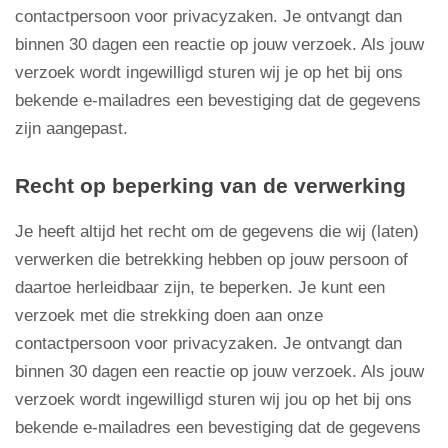
contactpersoon voor privacyzaken. Je ontvangt dan
binnen 30 dagen een reactie op jouw verzoek. Als jouw
verzoek wordt ingewilligd sturen wij je op het bij ons
bekende e-mailadres een bevestiging dat de gegevens
zijn aangepast.
Recht op beperking van de verwerking
Je heeft altijd het recht om de gegevens die wij (laten)
verwerken die betrekking hebben op jouw persoon of
daartoe herleidbaar zijn, te beperken. Je kunt een
verzoek met die strekking doen aan onze
contactpersoon voor privacyzaken. Je ontvangt dan
binnen 30 dagen een reactie op jouw verzoek. Als jouw
verzoek wordt ingewilligd sturen wij jou op het bij ons
bekende e-mailadres een bevestiging dat de gegevens