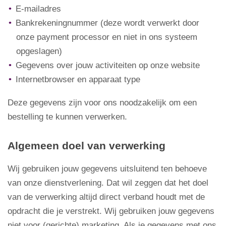
E-mailadres
Bankrekeningnummer (deze wordt verwerkt door
onze payment processor en niet in ons systeem
opgeslagen)
Gegevens over jouw activiteiten op onze website
Internetbrowser en apparaat type
Deze gegevens zijn voor ons noodzakelijk om een
bestelling te kunnen verwerken.
Algemeen doel van verwerking
Wij gebruiken jouw gegevens uitsluitend ten behoeve
van onze dienstverlening. Dat wil zeggen dat het doel
van de verwerking altijd direct verband houdt met de
opdracht die je verstrekt. Wij gebruiken jouw gegevens
niet voor (gerichte) marketing. Als je gegevens met ons