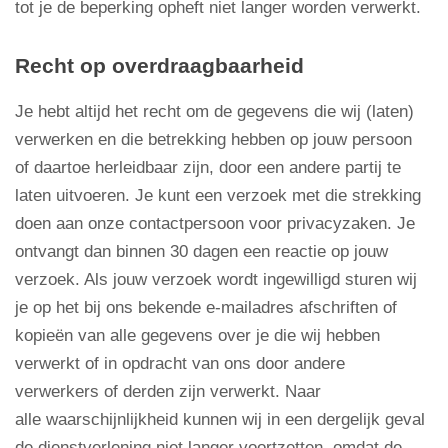
tot je de beperking opheft niet langer worden verwerkt.
Recht op overdraagbaarheid
Je hebt altijd het recht om de gegevens die wij (laten)
verwerken en die betrekking hebben op jouw persoon
of daartoe herleidbaar zijn, door een andere partij te
laten uitvoeren. Je kunt een verzoek met die strekking
doen aan onze contactpersoon voor privacyzaken. Je
ontvangt dan binnen 30 dagen een reactie op jouw
verzoek. Als jouw verzoek wordt ingewilligd sturen wij
je op het bij ons bekende e-mailadres afschriften of
kopieën van alle gegevens over je die wij hebben
verwerkt of in opdracht van ons door andere
verwerkers of derden zijn verwerkt. Naar
alle waarschijnlijkheid kunnen wij in een dergelijk geval
de dienstverlening niet langer voortzetten, omdat de