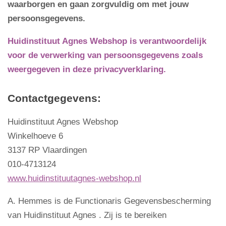
waarborgen en gaan zorgvuldig om met jouw
persoonsgegevens.
Huidinstituut Agnes
Webshop
is verantwoordelijk
voor de verwerking van persoonsgegevens zoals
weergegeven in deze privacyverklaring.
Contactgegevens:
Huidinstituut Agnes Webshop
Winkelhoeve 6
3137 RP Vlaardingen
010-4713124
www.huidinstituutagnes-webshop.nl
A. Hemmes is de Functionaris Gegevensbescherming
van Huidinstituut Agnes . Zij is te bereiken