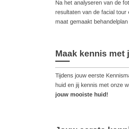
Na het analyseren van de fo
resultaten van de facial tou
maat gemaakt behandelplan 
Maak kennis met 
Tijdens jouw eerste Kennism
huid en jij kennis met onze 
jouw mooiste huid!