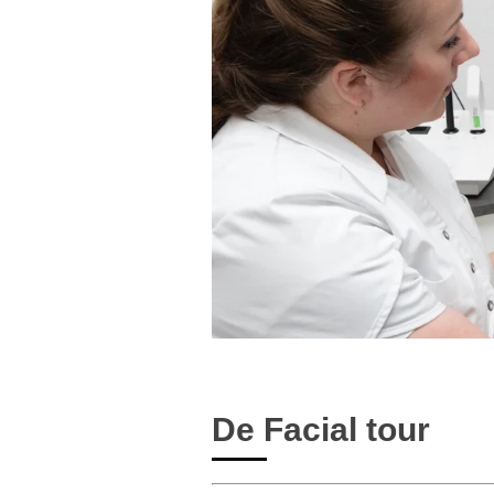
De Facial tour