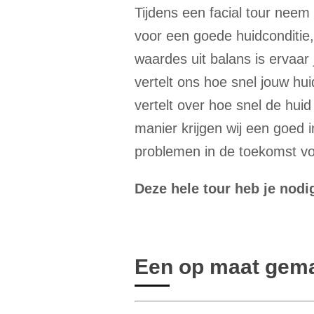
Tijdens een facial tour neem 
voor een goede huidconditie
waardes uit balans is ervaar
vertelt ons hoe snel jouw hu
vertelt over hoe snel de h
manier krijgen wij een goed i
problemen in de toekomst vo
Deze hele tour heb je nodi
Een op maat gema