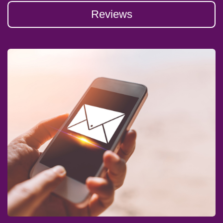
Reviews