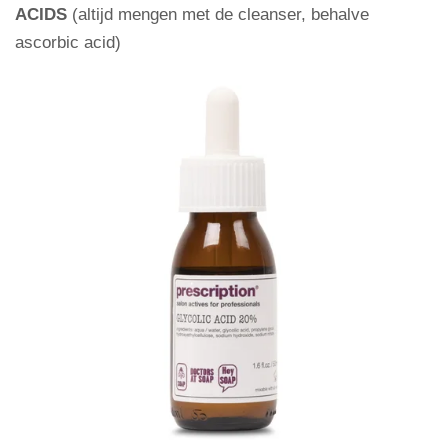
ACIDS
(altijd mengen met de cleanser, behalve
ascorbic acid)