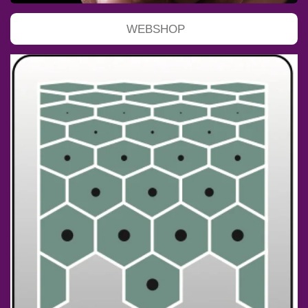
WEBSHOP