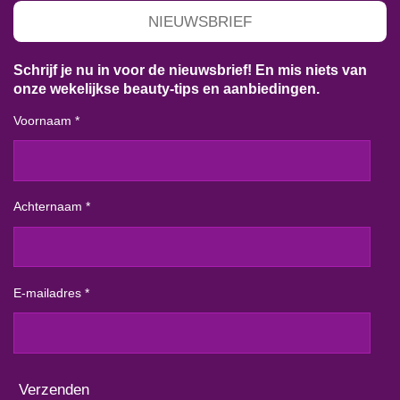
NIEUWSBRIEF
Schrijf je nu in voor de nieuwsbrief! En mis niets van
onze wekelijkse beauty-tips en aanbiedingen.
Voornaam *
Achternaam *
E-mailadres *
Verzenden