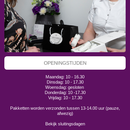
OPENINGSTIJDEN
Maandag: 10 - 16.30
Dinsdag: 10 - 17.30
Woensdag: gesloten
Donderdag: 10 -17.30
Vrijdag: 10 - 17.30
Pakketten worden verzonden tussen 13-14.00 uur (pauze,
afwezig)
Bekijk sluitingsdagen