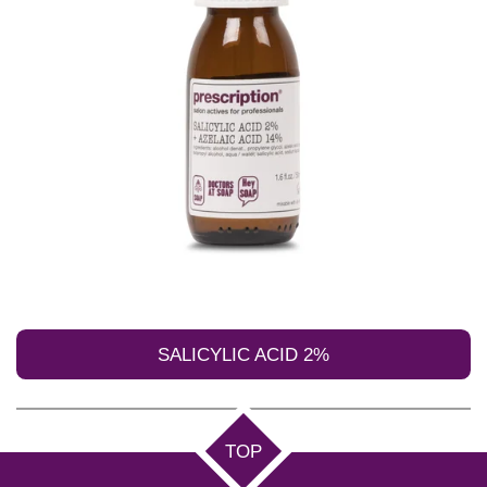
SALICYLIC ACID 2%
TOP