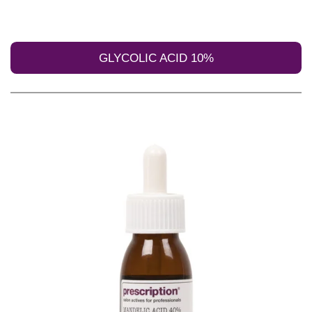
GLYCOLIC ACID 10%