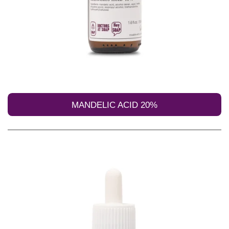
MANDELIC ACID 20%