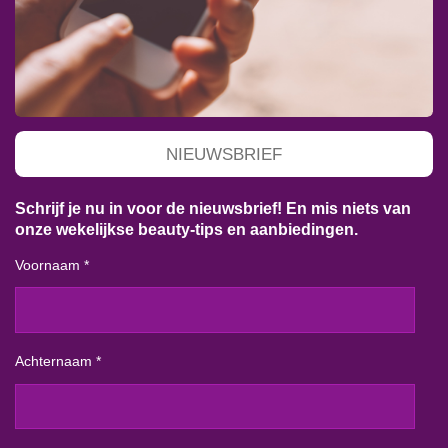
NIEUWSBRIEF
Schrijf je nu in voor de nieuwsbrief! En mis niets van
onze wekelijkse beauty-tips en aanbiedingen.
Voornaam *
Achternaam *