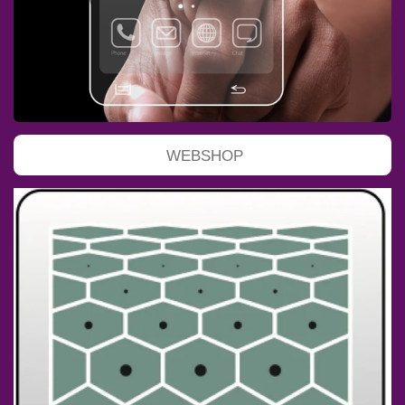
WEBSHOP