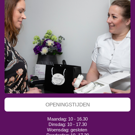
OPENINGSTIJDEN
Maandag: 10 - 16.30
Dinsdag: 10 - 17.30
Woensdag: gesloten