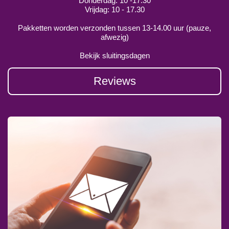
Donderdag: 10 -17.30
Vrijdag: 10 - 17.30
Pakketten worden verzonden tussen 13-14.00 uur (pauze,
afwezig)
Bekijk sluitingsdagen
Reviews