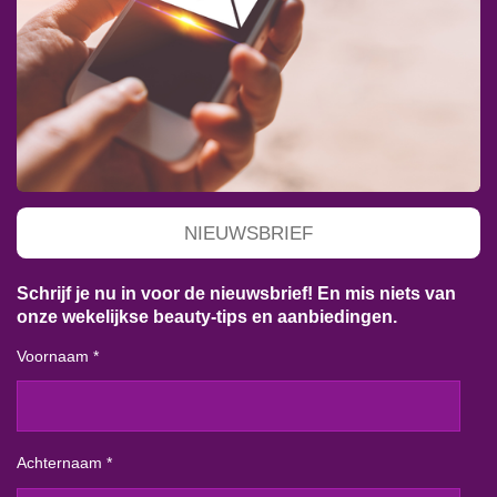
NIEUWSBRIEF
Schrijf je nu in voor de nieuwsbrief! En mis niets van
onze wekelijkse beauty-tips en aanbiedingen.
Voornaam *
Achternaam *