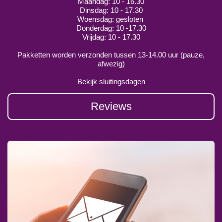
Maandag: 10 - 16.30
Dinsdag: 10 - 17.30
Woensdag: gesloten
Donderdag: 10 -17.30
Vrijdag: 10 - 17.30
Pakketten worden verzonden tussen 13-14.00 uur (pauze,
afwezig)
Bekijk sluitingsdagen
Reviews