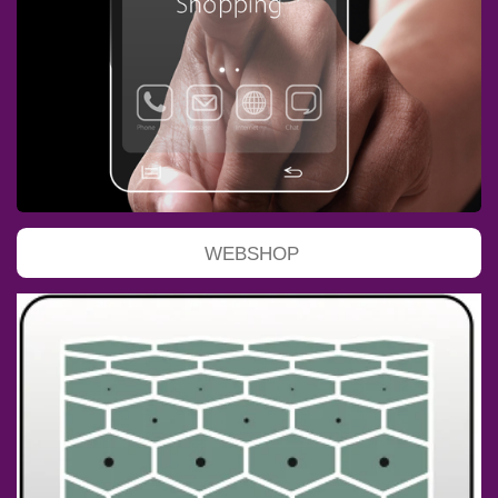
WEBSHOP