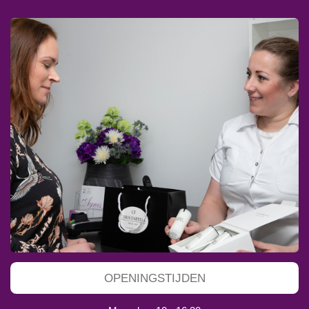
OPENINGSTIJDEN