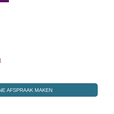
l
NE AFSPRAAK MAKEN