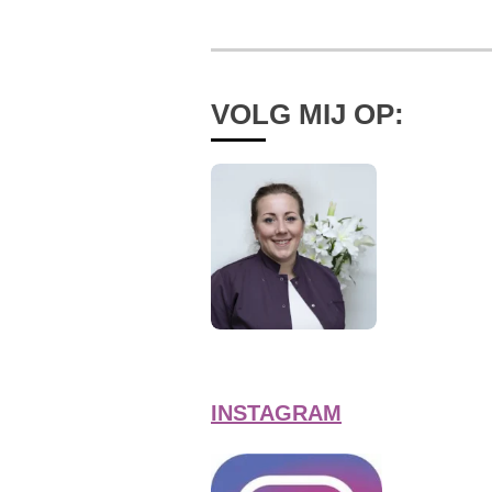
VOLG MIJ OP:
INSTAGRAM