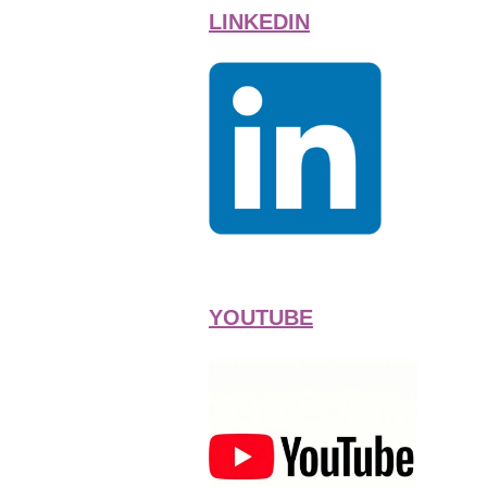
LINKEDIN
YOUTUBE