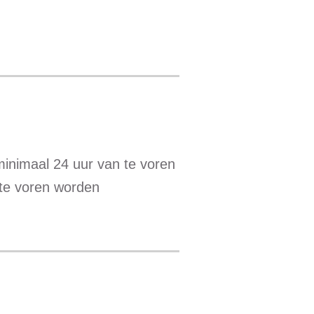
minimaal 24 uur van te voren
 te voren worden