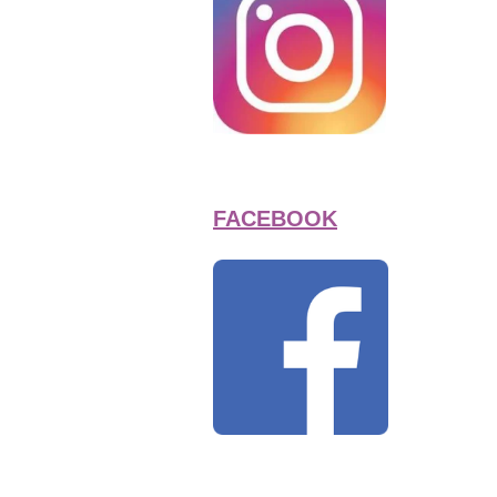
FACEBOOK