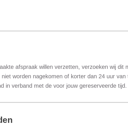
kte afspraak willen verzetten, verzoeken wij dit 
e niet worden nagekomen of korter dan 24 uur van
 in verband met de voor jouw gereserveerde tijd.
eden