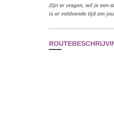
Zijn er vragen, wil je een
is er voldoende tijd om jo
ROUTEBESCHRIJVI