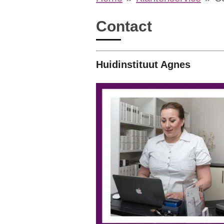
Contact
Huidinstituut Agnes