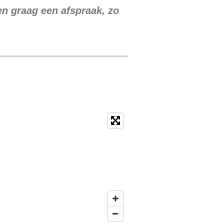
en graag een afspraak, zo