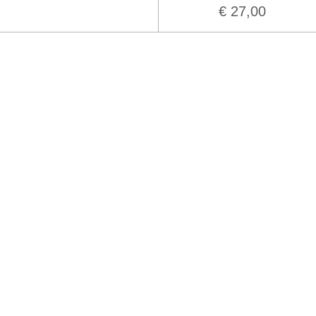
€ 27,00