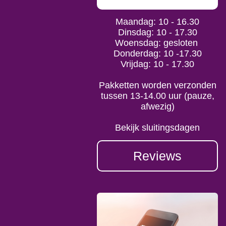
Maandag: 10 - 16.30
Dinsdag: 10 - 17.30
Woensdag: gesloten
Donderdag: 10 -17.30
Vrijdag: 10 - 17.30
Pakketten worden verzonden
tussen 13-14.00 uur (pauze,
afwezig)
Bekijk sluitingsdagen
Reviews