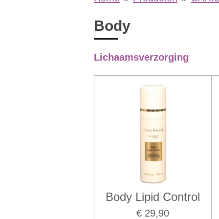
Body
Lichaamsverzorging
Body Lipid Control
€ 29,90