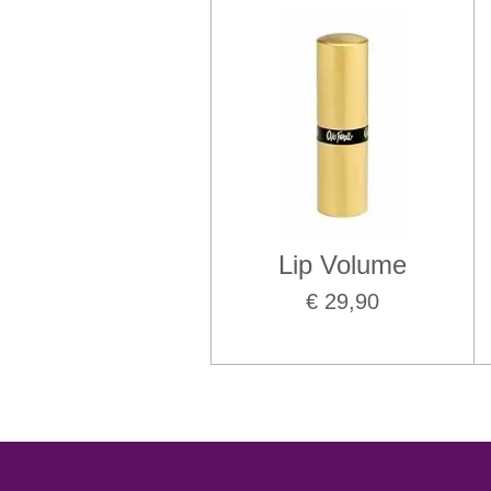
Lip Volume
€ 29,90