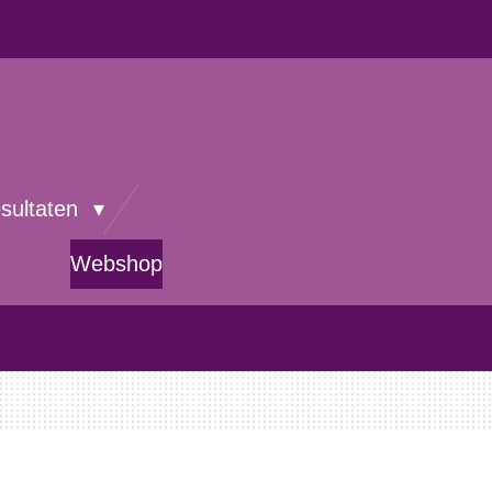
esultaten
Webshop