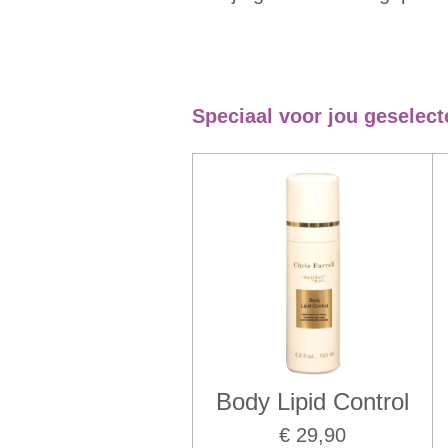
Speciaal voor jou geselect
Body Lipid Control
€ 29,90