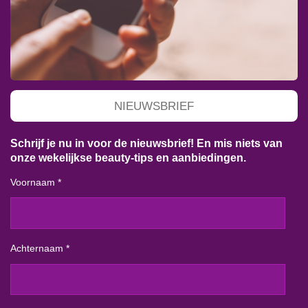
NIEUWSBRIEF
Schrijf je nu in voor de nieuwsbrief! En mis niets van
onze wekelijkse beauty-tips en aanbiedingen.
Voornaam *
Achternaam *