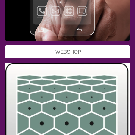
WEBSHOP