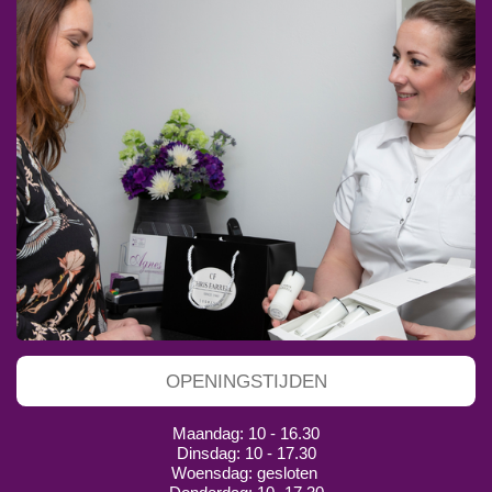
OPENINGSTIJDEN
Maandag: 10 - 16.30
Dinsdag: 10 - 17.30
Woensdag: gesloten