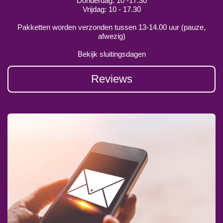
Donderdag: 10 -17.30
Vrijdag: 10 - 17.30
Pakketten worden verzonden tussen 13-14.00 uur (pauze,
afwezig)
Bekijk sluitingsdagen
Reviews