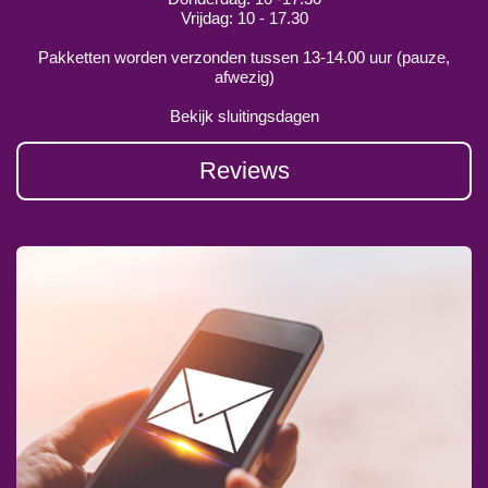
Vrijdag: 10 - 17.30
Pakketten worden verzonden tussen 13-14.00 uur (pauze,
afwezig)
Bekijk sluitingsdagen
Reviews