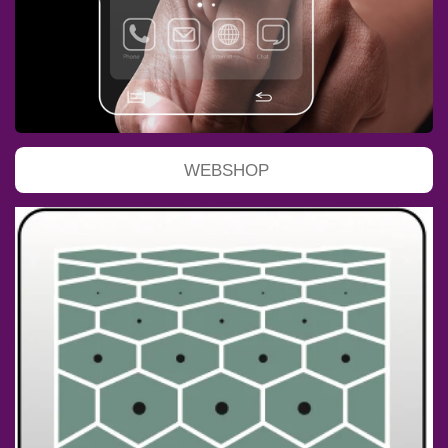
WEBSHOP