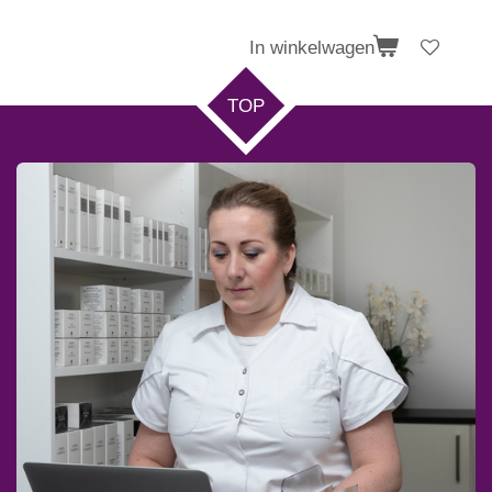
In winkelwagen
TOP