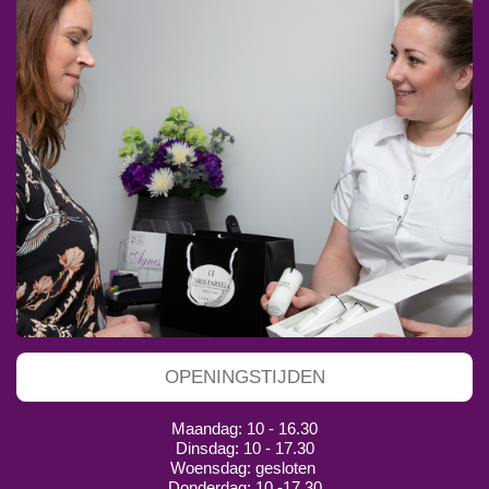
OPENINGSTIJDEN
Maandag: 10 - 16.30
Dinsdag: 10 - 17.30
Woensdag: gesloten
Donderdag: 10 -17.30