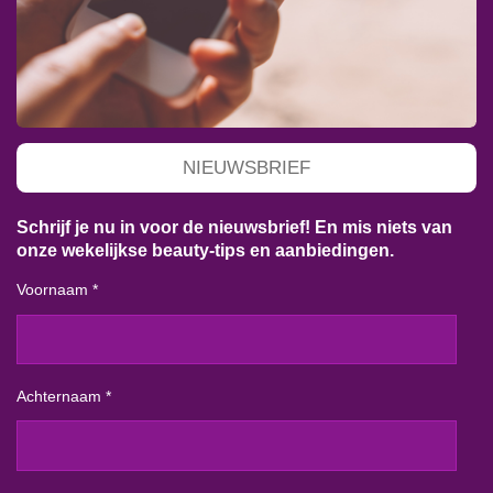
NIEUWSBRIEF
Schrijf je nu in voor de nieuwsbrief! En mis niets van
onze wekelijkse beauty-tips en aanbiedingen.
Voornaam *
Achternaam *