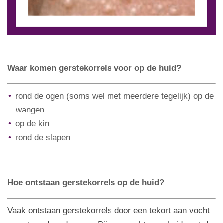
Waar komen gerstekorrels voor op de huid?
rond de ogen (soms wel met meerdere tegelijk)
op de
wangen
op de kin
rond de slapen
Hoe ontstaan
gerstekorrels op de huid?
Vaak ontstaan gerstekorrels door een tekort aan vocht