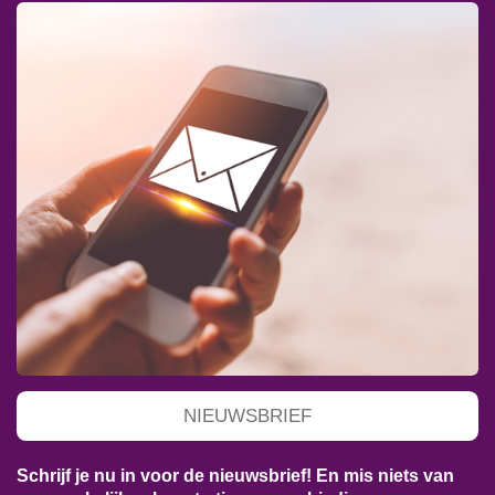
NIEUWSBRIEF
Schrijf je nu in voor de nieuwsbrief! En mis niets van