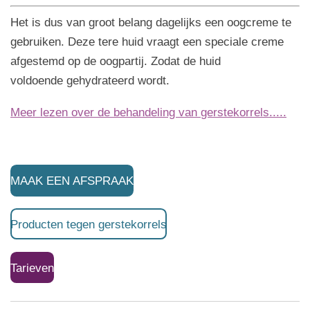
Het is dus van groot belang dagelijks een oogcreme te
gebruiken. Deze tere huid vraagt een speciale creme
afgestemd op de oogpartij. Zodat de huid
voldoende gehydrateerd wordt.
Meer lezen over de behandeling van
gerstekorrels.....
MAAK EEN AFSPRAAK
Producten tegen gerstekorrels
Tarieven