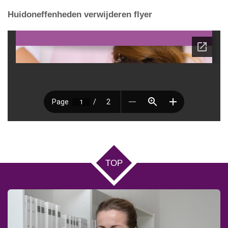
Huidoneffenheden verwijderen flyer
TOP