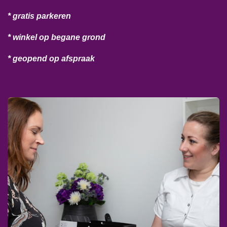
* gratis parkeren
* winkel op begane grond
* geopend op afspraak