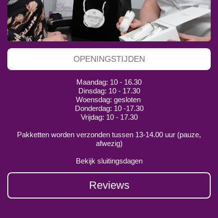
OPENINGSTIJDEN
Maandag: 10 - 16.30
Dinsdag: 10 - 17.30
Woensdag: gesloten
Donderdag: 10 -17.30
Vrijdag: 10 - 17.30
Pakketten worden verzonden tussen 13-14.00 uur (pauze,
afwezig)
Bekijk sluitingsdagen
Reviews