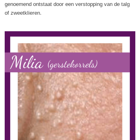
genoemend ontstaat door een verstopping van de talg
of zweetklieren.