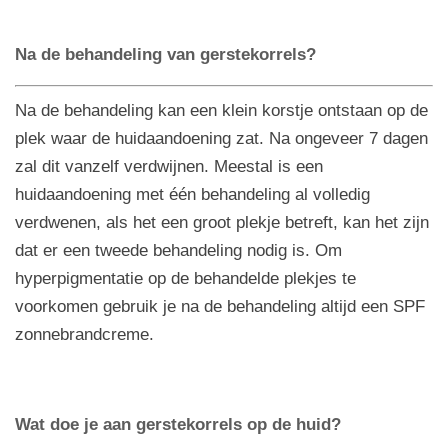
Na de behandeling van gerstekorrels?
Na de behandeling kan een klein korstje ontstaan op de
plek waar de huidaandoening zat. Na ongeveer 7 dagen
zal dit vanzelf verdwijnen. Meestal is een
huidaandoening met één behandeling al volledig
verdwenen, als het een groot plekje betreft, kan het zijn
dat er een tweede behandeling nodig is.
Om
hyperpigmentatie op de behandelde plekjes te
voorkomen gebruik je na de behandeling altijd een SPF
zonnebrandcreme.
Wat doe je aan
gerstekorrels op de huid?