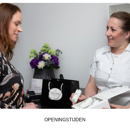
OPENINGSTIJDEN