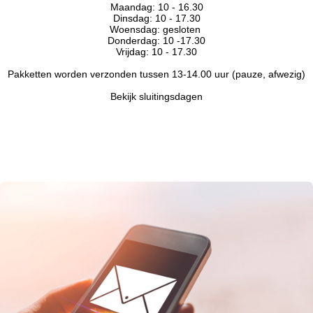
Maandag: 10 - 16.30
Dinsdag: 10 - 17.30
Woensdag: gesloten
Donderdag: 10 -17.30
Vrijdag: 10 - 17.30
Pakketten worden verzonden tussen 13-14.00 uur (pauze, afwezig)
Bekijk sluitingsdagen
Reviews