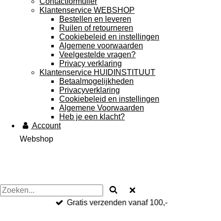
Contactformulier
Klantenservice WEBSHOP
Bestellen en leveren
Ruilen of retourneren
Cookiebeleid en instellingen
Algemene voorwaarden
Veelgestelde vragen?
Privacy verklaring
Klantenservice HUIDINSTITUUT
Betaalmogelijkheden
Privacyverklaring
Cookiebeleid en instellingen
Algemene Voorwaarden
Heb je een klacht?
Account
Webshop
Gratis verzenden vanaf 100,-