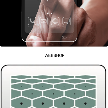
WEBSHOP