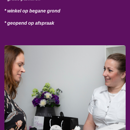
* winkel op begane grond
* geopend op afspraak