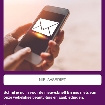
NIEUWSBRIEF
Schrijf je nu in voor de nieuwsbrief! En mis niets van
onze wekelijkse beauty-tips en aanbiedingen.