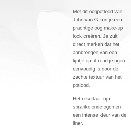
Met dit oogpotlood van
John van G kun je een
prachtige oog make-up
look creëren. Je zult
direct merken dat het
aanbrengen van een
lijntje op of rond je ogen
eenvoudig is door de
zachte textuur van het
potlood.
Het resultaat zijn
sprankelende ogen en
een intense kleur van de
liner.