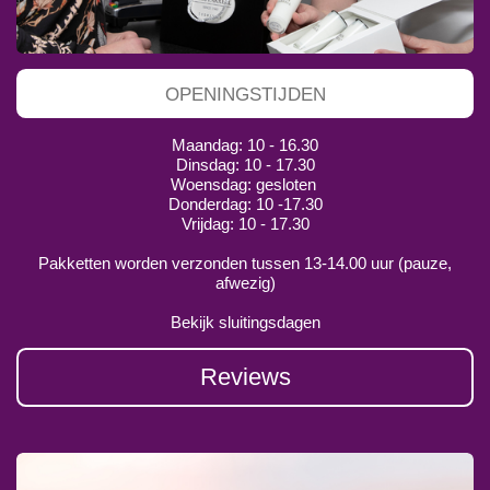
OPENINGSTIJDEN
Maandag: 10 - 16.30
Dinsdag: 10 - 17.30
Woensdag: gesloten
Donderdag: 10 -17.30
Vrijdag: 10 - 17.30
Pakketten worden verzonden tussen 13-14.00 uur (pauze,
afwezig)
Bekijk sluitingsdagen
Reviews