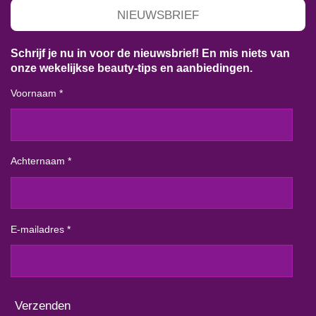
NIEUWSBRIEF
Schrijf je nu in voor de nieuwsbrief! En mis niets van
onze wekelijkse beauty-tips en aanbiedingen.
Voornaam *
Achternaam *
E-mailadres *
Verzenden