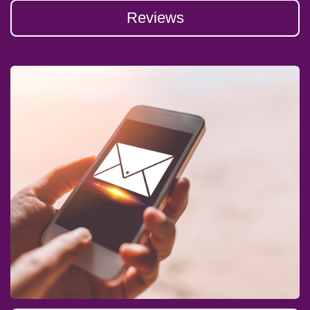
Reviews