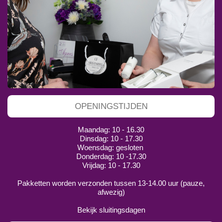
OPENINGSTIJDEN
Maandag: 10 - 16.30
Dinsdag: 10 - 17.30
Woensdag: gesloten
Donderdag: 10 -17.30
Vrijdag: 10 - 17.30
Pakketten worden verzonden tussen 13-14.00 uur (pauze,
afwezig)
Bekijk sluitingsdagen