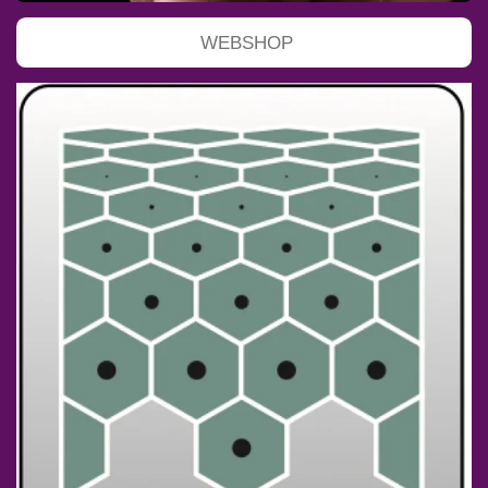
WEBSHOP