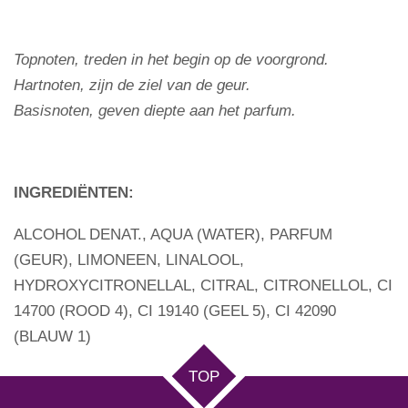
Topnoten, treden in het begin op de voorgrond.
Hartnoten, zijn de ziel van de geur.
Basisnoten, geven diepte aan het parfum.
INGREDIËNTEN:
ALCOHOL DENAT., AQUA (WATER), PARFUM
(GEUR), LIMONEEN, LINALOOL,
HYDROXYCITRONELLAL, CITRAL, CITRONELLOL, CI
14700 (ROOD 4), CI 19140 (GEEL 5), CI 42090
(BLAUW 1)
TOP