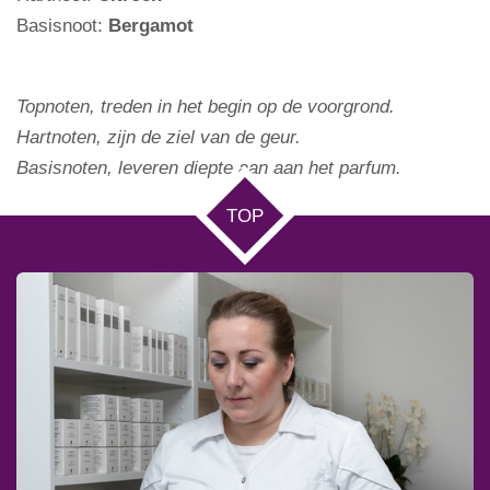
Basisnoot:
Bergamot
Topnoten, treden in het begin op de voorgrond.
Hartnoten, zijn de ziel van de geur.
Basisnoten, leveren diepte aan aan het parfum.
TOP