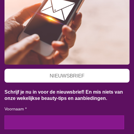
NIEUWSBRIEF
Schrijf je nu in voor de nieuwsbrief! En mis niets van
onze wekelijkse beauty-tips en aanbiedingen.
Voornaam *