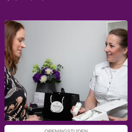
OPENINGSTIJDEN