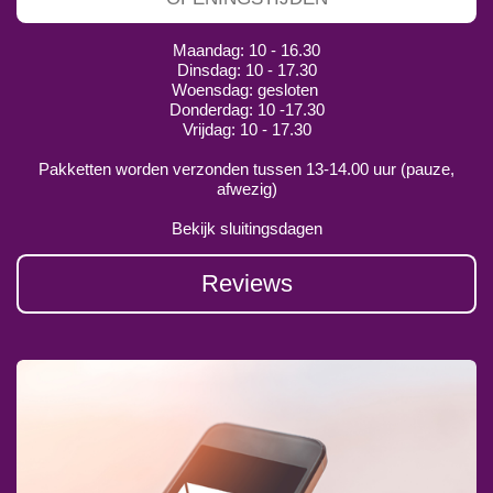
Maandag: 10 - 16.30
Dinsdag: 10 - 17.30
Woensdag: gesloten
Donderdag: 10 -17.30
Vrijdag: 10 - 17.30
Pakketten worden verzonden tussen 13-14.00 uur (pauze,
afwezig)
Bekijk sluitingsdagen
Reviews