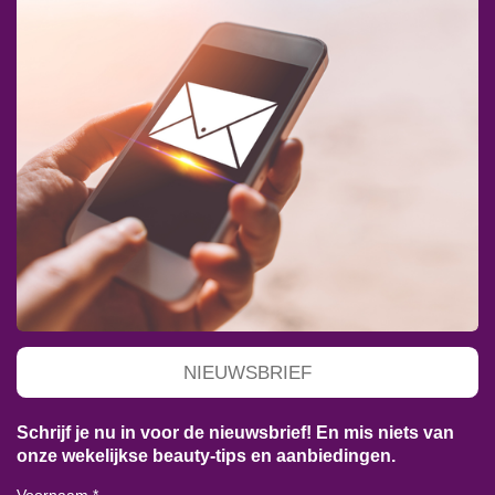
NIEUWSBRIEF
Schrijf je nu in voor de nieuwsbrief! En mis niets van
onze wekelijkse beauty-tips en aanbiedingen.
Voornaam *