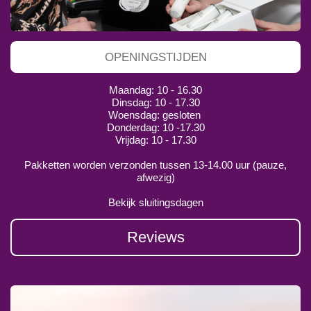
OPENINGSTIJDEN
Maandag: 10 - 16.30
Dinsdag: 10 - 17.30
Woensdag: gesloten
Donderdag: 10 -17.30
Vrijdag: 10 - 17.30
Pakketten worden verzonden tussen 13-14.00 uur (pauze,
afwezig)
Bekijk sluitingsdagen
Reviews