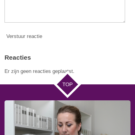
Verstuur reactie
Reacties
Er zijn geen reacties geplaatst.
TOP