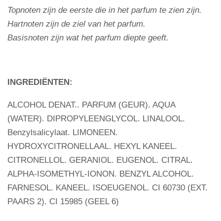
Topnoten zijn de eerste die in het parfum te zien zijn.
Hartnoten zijn de ziel van het parfum.
Basisnoten zijn wat het parfum diepte geeft.
INGREDIËNTEN:
ALCOHOL DENAT.. PARFUM (GEUR). AQUA
(WATER). DIPROPYLEENGLYCOL. LINALOOL.
Benzylsalicylaat. LIMONEEN.
HYDROXYCITRONELLAAL. HEXYL KANEEL.
CITRONELLOL. GERANIOL. EUGENOL. CITRAL.
ALPHA-ISOMETHYL-IONON. BENZYL ALCOHOL.
FARNESOL. KANEEL. ISOEUGENOL. CI 60730 (EXT.
PAARS 2). CI 15985 (GEEL 6)