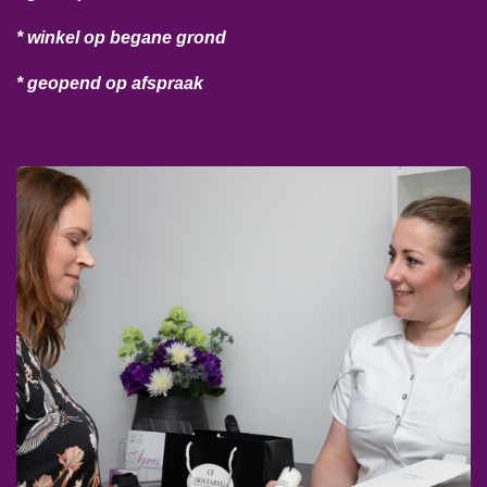
* winkel op begane grond
* geopend op afspraak