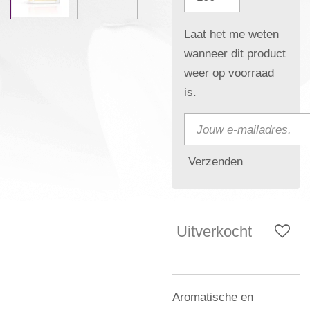
Laat het me weten
wanneer dit product
weer op voorraad
is.
Verzenden
Uitverkocht
Aromatische en