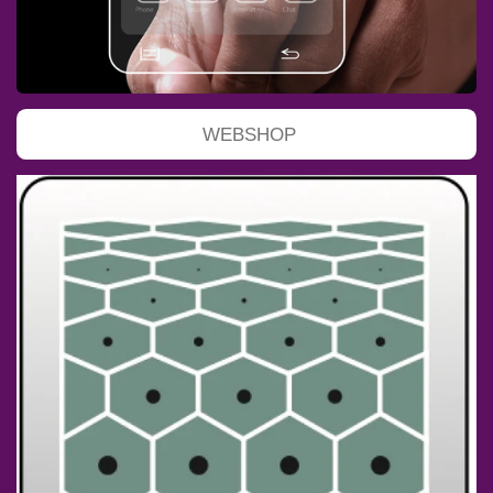
WEBSHOP