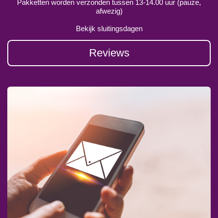
Pakketten worden verzonden tussen 13-14.00 uur (pauze,
afwezig)
Bekijk sluitingsdagen
Reviews