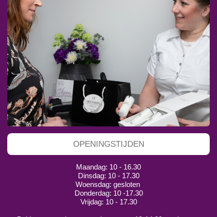
OPENINGSTIJDEN
Maandag: 10 - 16.30
Dinsdag: 10 - 17.30
Woensdag: gesloten
Donderdag: 10 -17.30
Vrijdag: 10 - 17.30