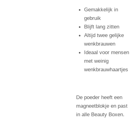
Gemakkelijk in
gebruik
Blijft lang zitten
Altijd twee gelijke
wenkbrauwen
Ideaal voor mensen
met weinig
wenkbrauwhaartjes
De poeder heeft een
magneetblokje en past
in alle Beauty Boxen.