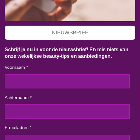
NIEUWSBRIEF
Schrijf je nu in voor de nieuwsbrief! En mis niets van
onze wekelijkse beauty-tips en aanbiedingen.
Voornaam *
Achternaam *
E-mailadres *