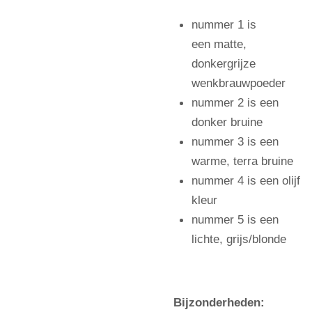
nummer 1 is
een matte,
donkergrijze
wenkbrauwpoeder
nummer 2 is een
donker bruine
nummer 3 is een
warme, terra bruine
nummer 4 is een olijf
kleur
nummer 5 is een
lichte, grijs/blonde
Bijzonderheden: