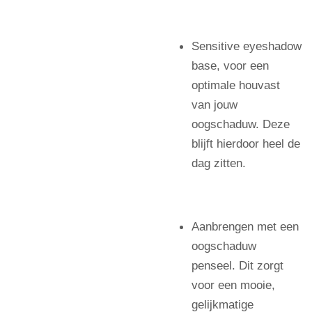
Sensitive eyeshadow
base, voor een
optimale houvast
van jouw
oogschaduw. Deze
blijft hierdoor heel de
dag zitten.
Aanbrengen met een
oogschaduw
penseel. Dit zorgt
voor een mooie,
gelijkmatige