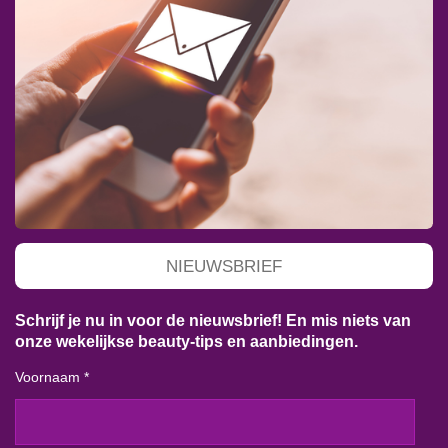
NIEUWSBRIEF
Schrijf je nu in voor de nieuwsbrief! En mis niets van
onze wekelijkse beauty-tips en aanbiedingen.
Voornaam *