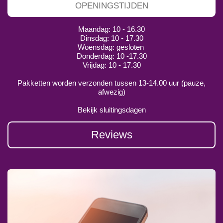
OPENINGSTIJDEN
Maandag: 10 - 16.30
Dinsdag: 10 - 17.30
Woensdag: gesloten
Donderdag: 10 -17.30
Vrijdag: 10 - 17.30
Pakketten worden verzonden tussen 13-14.00 uur (pauze,
afwezig)
Bekijk sluitingsdagen
Reviews