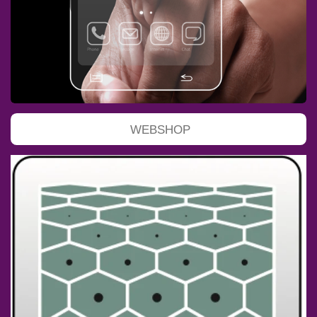
WEBSHOP