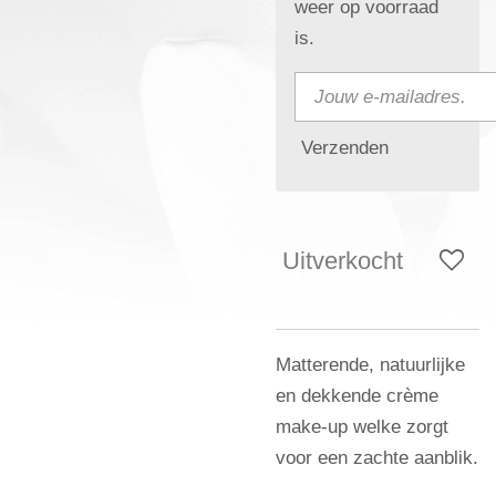
weer op voorraad
is.
Verzenden
Uitverkocht
Matterende, natuurlijke
en dekkende crème
make-up welke zorgt
voor een zachte aanblik.