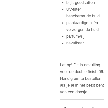
blijft goed zitten
UV-filter
beschermt de huid
plantaardige oliën
verzorgen de huid
parfumvrij
navulbaar
Let op! Dit is navulling
voor de double finish 06.
Handig om te bestellen
als je al in het bezit bent
van een doosje.