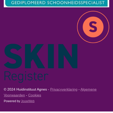
© 2024 Huidinstituut Agnes -
Privacyverklaring
-
Algemene
Voorwaarden
-
Cookies
Powered by
JouwWeb