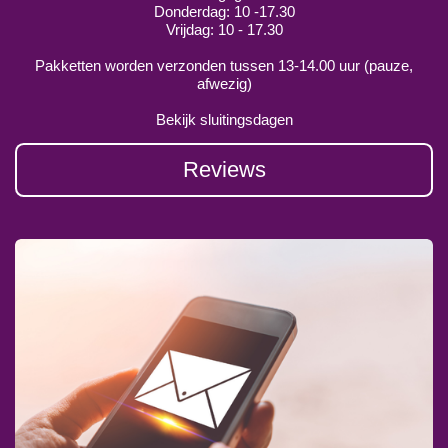
Donderdag: 10 -17.30
Vrijdag: 10 - 17.30
Pakketten worden verzonden tussen 13-14.00 uur (pauze,
afwezig)
Bekijk sluitingsdagen
Reviews