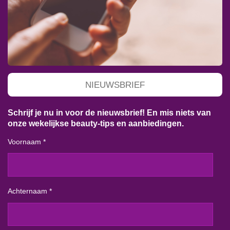
NIEUWSBRIEF
Schrijf je nu in voor de nieuwsbrief! En mis niets van
onze wekelijkse beauty-tips en aanbiedingen.
Voornaam *
Achternaam *