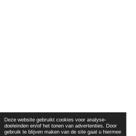
Deze website gebruikt cookies voor analyse-
doeleinden en/of het tonen van advertenties. Door
gebruik te blijven maken van de site gaat u hiermee