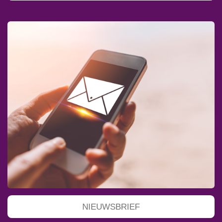
NIEUWSBRIEF