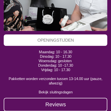
OPENINGSTIJDEN
Maandag: 10 - 16.30
Dinsdag: 10 - 17.30
Woensdag: gesloten
Donderdag: 10 -17.30
Vrijdag: 10 - 17.30
Pakketten worden verzonden tussen 13-14.00 uur (pauze,
afwezig)
Bekijk sluitingsdagen
Reviews