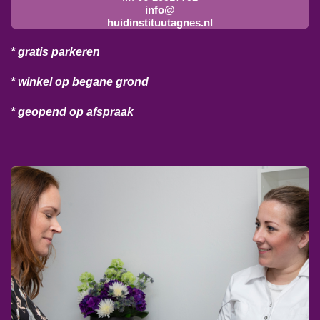
info@
huidinstituutagnes.nl
* gratis parkeren
* winkel op begane grond
* geopend op afspraak