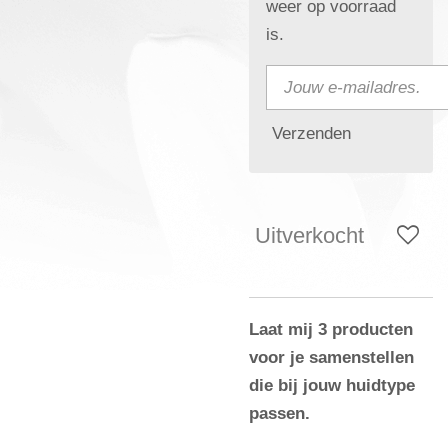
weer op voorraad
is.
Verzenden
Uitverkocht
Laat mij 3 producten
voor je samenstellen
die bij jouw huidtype
passen.