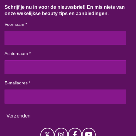
Schrijf je nu in voor de nieuwsbrief! En mis niets van
onze wekelijkse beauty-tips en aanbiedingen.
Voornaam *
Achternaam *
E-mailadres *
Verzenden