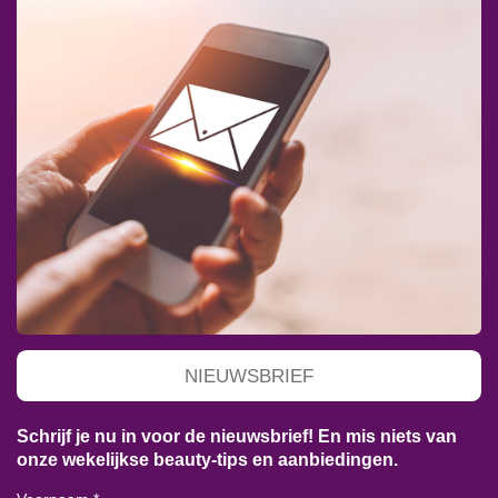
NIEUWSBRIEF
Schrijf je nu in voor de nieuwsbrief! En mis niets van
onze wekelijkse beauty-tips en aanbiedingen.