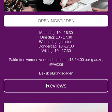
OPENINGSTIJDEN
Maandag: 10 - 16.30
Dinsdag: 10 - 17.30
Woensdag: gesloten
Donderdag: 10 -17.30
Vrijdag: 10 - 17.30
Pakketten worden verzonden tussen 13-14.00 uur (pauze,
afwezig)
Bekijk sluitingsdagen
Reviews