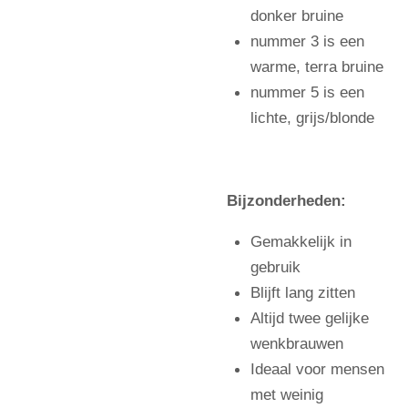
donker bruine
nummer 3 is een
warme, terra bruine
nummer 5 is een
lichte, grijs/blonde
Bijzonderheden:
Gemakkelijk in
gebruik
Blijft lang zitten
Altijd twee gelijke
wenkbrauwen
Ideaal voor mensen
met weinig