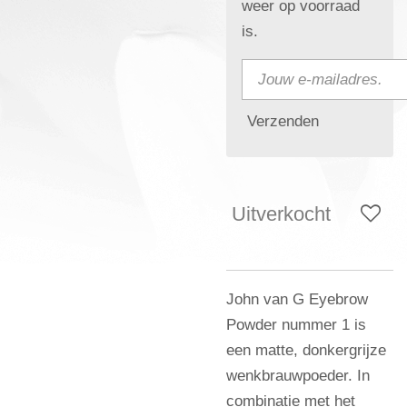
weer op voorraad
is.
Verzenden
Uitverkocht
John van G Eyebrow
Powder nummer 1 is
een matte, donkergrijze
wenkbrauwpoeder. In
combinatie met het