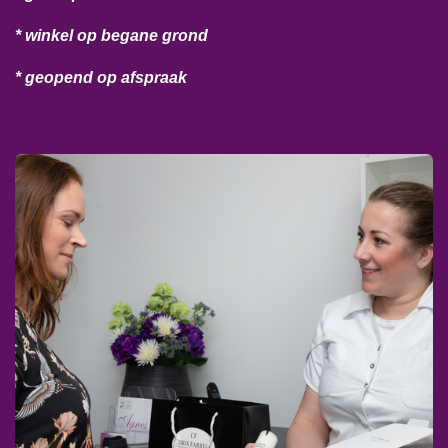
* winkel op begane grond
* geopend op afspraak