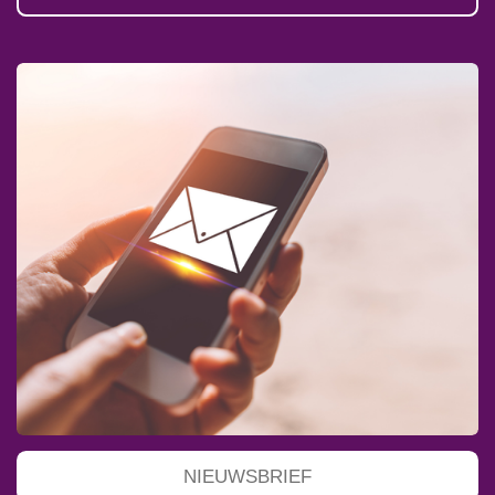
NIEUWSBRIEF