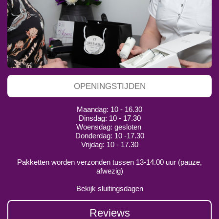
OPENINGSTIJDEN
Maandag: 10 - 16.30
Dinsdag: 10 - 17.30
Woensdag: gesloten
Donderdag: 10 -17.30
Vrijdag: 10 - 17.30
Pakketten worden verzonden tussen 13-14.00 uur (pauze,
afwezig)
Bekijk sluitingsdagen
Reviews