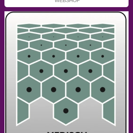
WEBSHOP