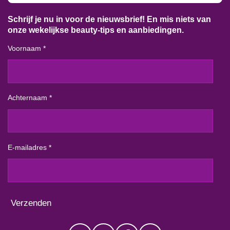
Schrijf je nu in voor de nieuwsbrief! En mis niets van
onze wekelijkse beauty-tips en aanbiedingen.
Voornaam *
Achternaam *
E-mailadres *
Verzenden