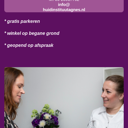
info@
huidinstituutagnes.nl
* gratis parkeren
* winkel op begane grond
* geopend op afspraak