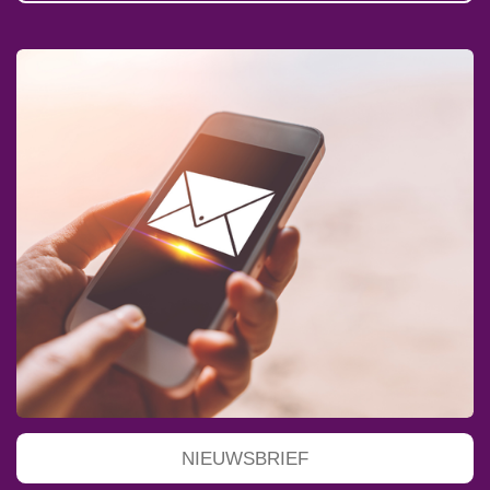
NIEUWSBRIEF