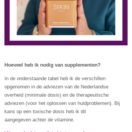
Hoeveel heb ik nodig van supplementen?
In de onderstaande tabel heb ik de verschillen
opgenomen in de adviezen van de Nederlandse
overheid (minimale dosis) en de therapeutische
adviezen (voor het oplossen van huidproblemen). Bij
kans op een toxische dosis heb ik dit
aangegeven achter de vitamine.