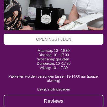
OPENINGSTIJDEN
Maandag: 10 - 16.30
Dinsdag: 10 - 17.30
Woensdag: gesloten
Donderdag: 10 -17.30
Vrijdag: 10 - 17.30
Pakketten worden verzonden tussen 13-14.00 uur (pauze,
afwezig)
Bekijk sluitingsdagen
Reviews