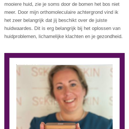
mooiere huid, zie je soms door de bomen het bos niet
meer. Door mijn orthomoleculaire achtergrond vind ik
het zeer belangrijk dat jij beschikt over de juiste
huidwaardes. Dit is erg belangrijk bij het oplossen van
huidproblemen, lichamelijke klachten en je gezondheid.