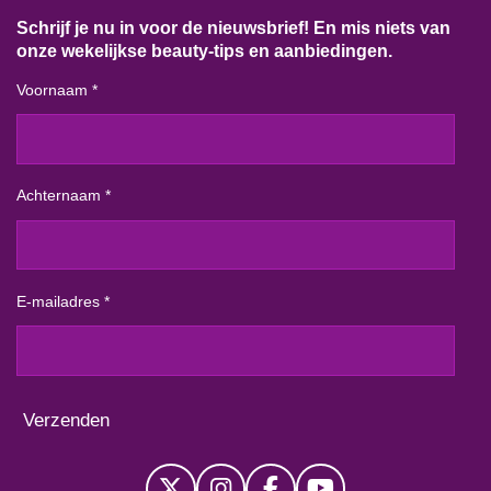
Schrijf je nu in voor de nieuwsbrief! En mis niets van
onze wekelijkse beauty-tips en aanbiedingen.
Voornaam *
Achternaam *
E-mailadres *
Verzenden