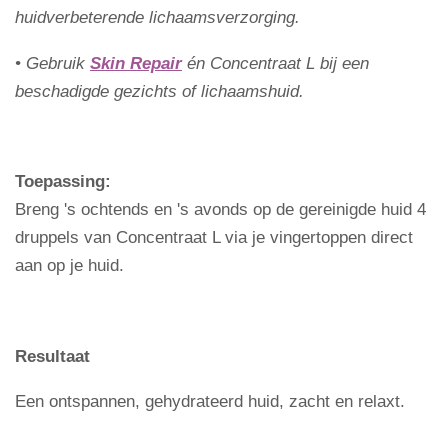
huidverbeterende lichaamsverzorging.
• Gebruik
Skin Repair
én Concentraat L bij een
beschadigde gezichts of lichaamshuid.
Toepassing:
Breng 's ochtends en 's avonds op de gereinigde huid 4
druppels van Concentraat L via je vingertoppen direct
aan op je huid.
Resultaat
Een ontspannen, gehydrateerd huid, zacht en relaxt.