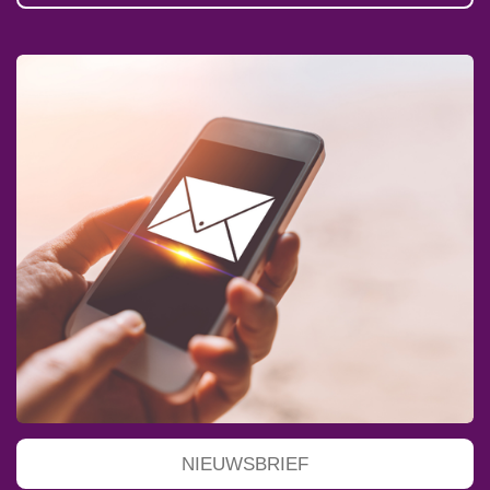
NIEUWSBRIEF