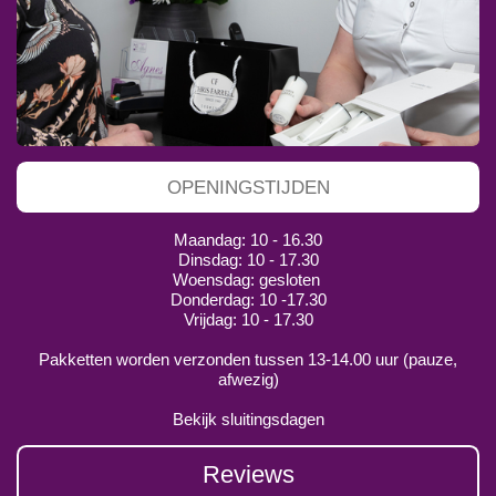
OPENINGSTIJDEN
Maandag: 10 - 16.30
Dinsdag: 10 - 17.30
Woensdag: gesloten
Donderdag: 10 -17.30
Vrijdag: 10 - 17.30
Pakketten worden verzonden tussen 13-14.00 uur (pauze,
afwezig)
Bekijk sluitingsdagen
Reviews