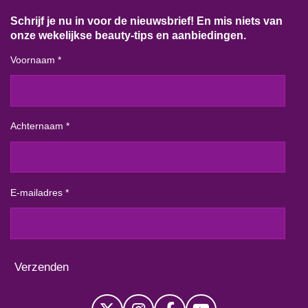
Schrijf je nu in voor de nieuwsbrief! En mis niets van
onze wekelijkse beauty-tips en aanbiedingen.
Voornaam *
Achternaam *
E-mailadres *
Verzenden