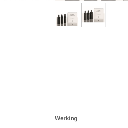
Werking