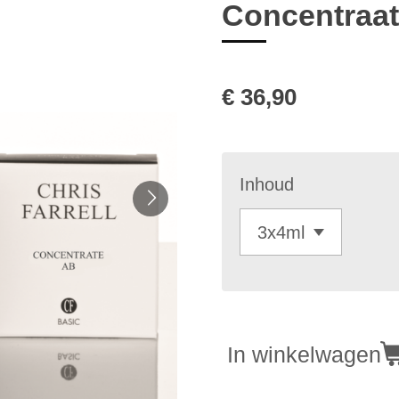
Concentraa
€ 36,90
Inhoud
In winkelwagen