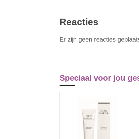
Reacties
Er zijn geen reacties geplaat
Speciaal voor jou ge