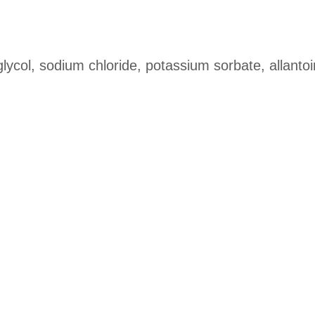
lycol, sodium chloride, potassium sorbate, allantoi