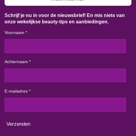
Schrijf je nu in voor de nieuwsbrief! En mis niets van
onze wekelijkse beauty-tips en aanbiedingen.
Voornaam *
Achternaam *
E-mailadres *
Verzenden