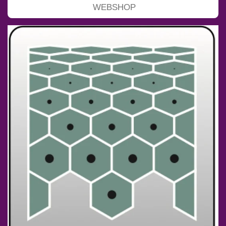
WEBSHOP