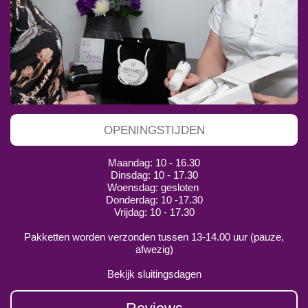
OPENINGSTIJDEN
Maandag: 10 - 16.30
Dinsdag: 10 - 17.30
Woensdag: gesloten
Donderdag: 10 -17.30
Vrijdag: 10 - 17.30
Pakketten worden verzonden tussen 13-14.00 uur (pauze,
afwezig)
Bekijk sluitingsdagen