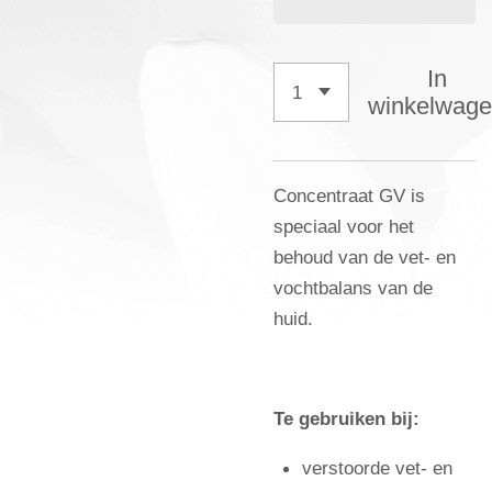
In
winkelwag
Concentraat GV is
speciaal voor het
behoud van de vet- en
vochtbalans van de
huid.
Te gebruiken bij:
verstoorde vet- en