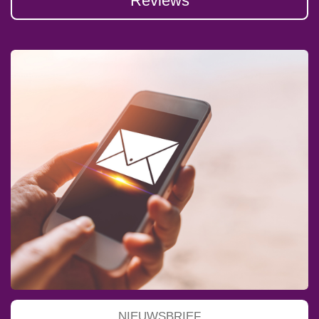
Reviews
NIEUWSBRIEF