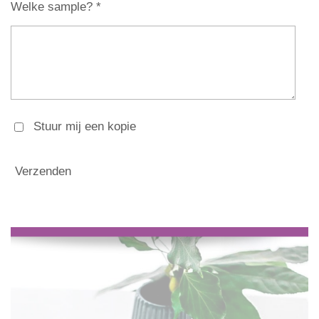
Welke sample? *
Stuur mij een kopie
Verzenden