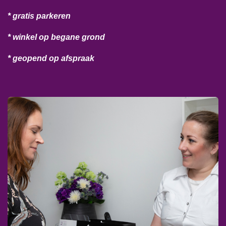
* gratis parkeren
* winkel op begane grond
* geopend op afspraak