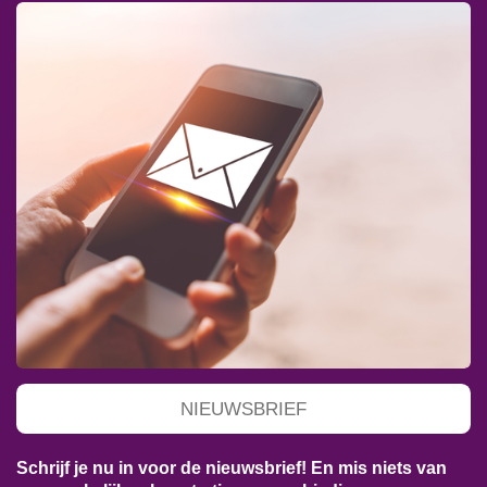
NIEUWSBRIEF
Schrijf je nu in voor de nieuwsbrief! En mis niets van