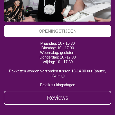
OPENINGSTIJDEN
Maandag: 10 - 16.30
Dinsdag: 10 - 17.30
Woensdag: gesloten
Donderdag: 10 -17.30
Vrijdag: 10 - 17.30
Pakketten worden verzonden tussen 13-14.00 uur (pauze,
afwezig)
Bekijk sluitingsdagen
Reviews