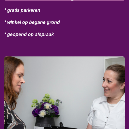
* gratis parkeren
* winkel op begane grond
* geopend op afspraak