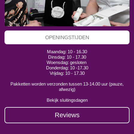
OPENINGSTIJDEN
Maandag: 10 - 16.30
Dinsdag: 10 - 17.30
Woensdag: gesloten
Donderdag: 10 -17.30
Vrijdag: 10 - 17.30
Pakketten worden verzonden tussen 13-14.00 uur (pauze,
afwezig)
Bekijk sluitingsdagen
Reviews