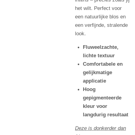
het wilt. Perfect voor
een natuurlijke blos en
een verfijnde, stralende
look.
Fluweelzachte,
lichte textuur
Comfortabele en
gelijkmatige
applicatie
Hoog
gepigmenteerde
kleur voor
langdurig resultaat
Deze is donkerder dan