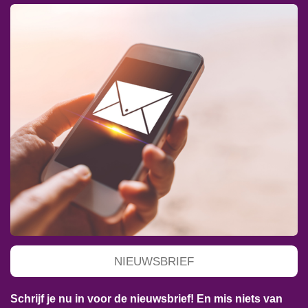
NIEUWSBRIEF
Schrijf je nu in voor de nieuwsbrief! En mis niets van