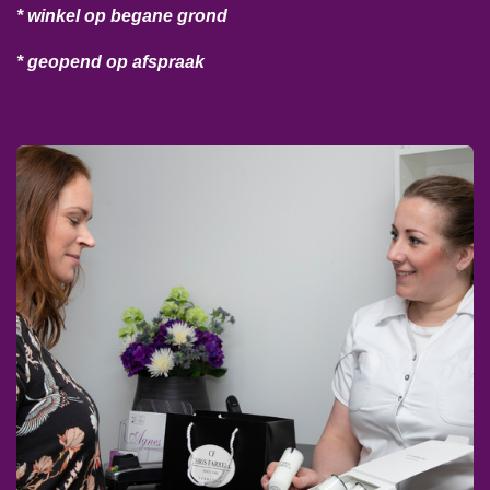
* winkel op begane grond
* geopend op afspraak