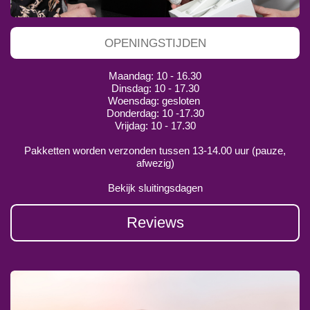
OPENINGSTIJDEN
Maandag: 10 - 16.30
Dinsdag: 10 - 17.30
Woensdag: gesloten
Donderdag: 10 -17.30
Vrijdag: 10 - 17.30
Pakketten worden verzonden tussen 13-14.00 uur (pauze,
afwezig)
Bekijk sluitingsdagen
Reviews