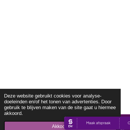
Deze website gebruikt cookies voor analyse-
doeleinden en/of het tonen van advertenties. Door
gebruik te blijven maken van de site gaat u hiermee
akkoord.
Akkoord
E-mailadres
Telefoonnummer
Kaart
Facebook