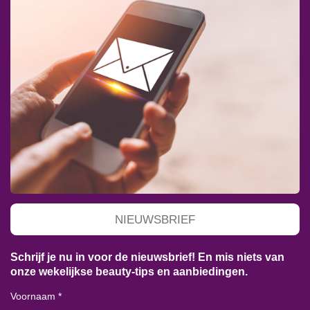
NIEUWSBRIEF
Schrijf je nu in voor de nieuwsbrief! En mis niets van
onze wekelijkse beauty-tips en aanbiedingen.
Voornaam *