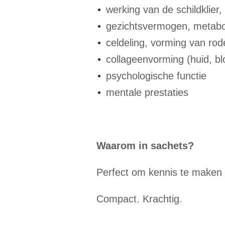
werking van de schildklier,
gezichtsvermogen,
metabo
celdeling, vorming van rod
collageenvorming (huid, b
psychologische functie
mentale prestaties
Waarom in sachets?
Perfect om kennis te maken 
Compact. Krachtig.