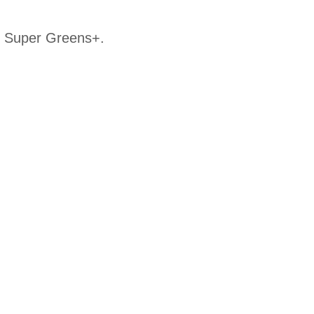
k Super Greens+.