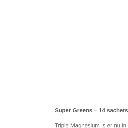
Super Greens – 14 sachets 
Triple Magnesium is er nu i