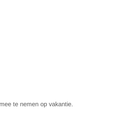
 mee te nemen op vakantie.