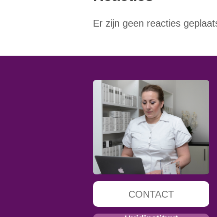
Er zijn geen reacties geplaat
CONTACT