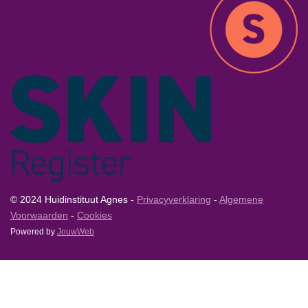
© 2024 Huidinstituut Agnes -
Privacyverklaring
-
Algemene
Voorwaarden
-
Cookies
Powered by
JouwWeb