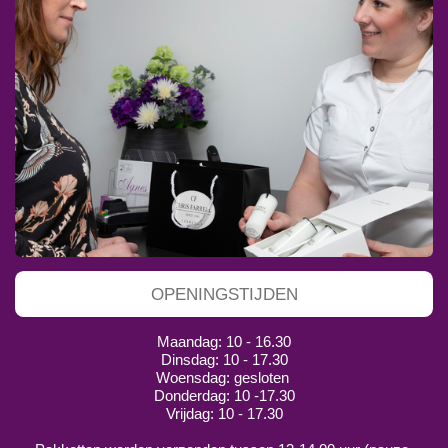
OPENINGSTIJDEN
Maandag: 10 - 16.30
Dinsdag: 10 - 17.30
Woensdag: gesloten
Donderdag: 10 -17.30
Vrijdag: 10 - 17.30