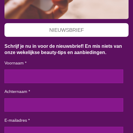
NIEUWSBRIEF
Schrijf je nu in voor de nieuwsbrief! En mis niets van
onze wekelijkse beauty-tips en aanbiedingen.
Voornaam *
Achternaam *
E-mailadres *