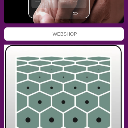
WEBSHOP