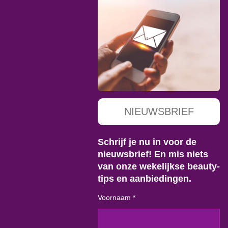
NIEUWSBRIEF
Schrijf je nu in voor de
nieuwsbrief! En mis niets
van onze wekelijkse beauty-
tips en aanbiedingen.
Voornaam *