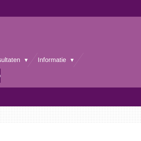
sultaten
Informatie
p