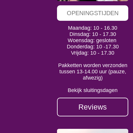
OPENINGSTIJDEN
Maandag: 10 - 16.30
Dinsdag: 10 - 17.30
Woensdag: gesloten
Donderdag: 10 -17.30
Vrijdag: 10 - 17.30
Pakketten worden verzonden
tussen 13-14.00 uur (pauze,
afwezig)
Bekijk sluitingsdagen
Reviews