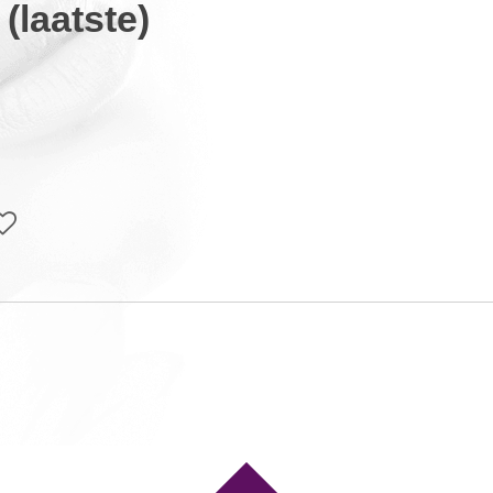
laatste)