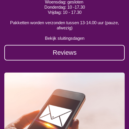
Woensdag: gesloten
Donderdag: 10 -17.30
Vrijdag: 10 - 17.30
Pakketten worden verzonden tussen 13-14.00 uur (pauze,
afwezig)
Bekijk sluitingsdagen
Reviews