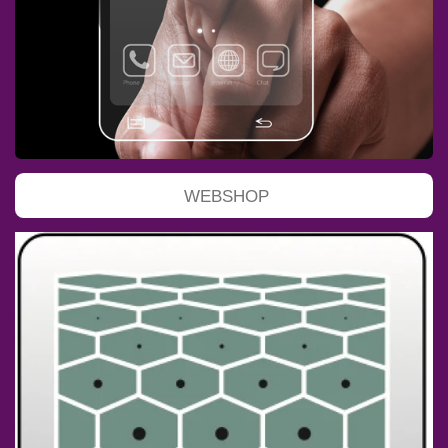
WEBSHOP