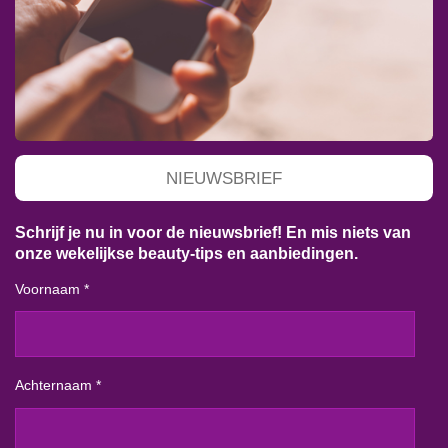
NIEUWSBRIEF
Schrijf je nu in voor de nieuwsbrief! En mis niets van
onze wekelijkse beauty-tips en aanbiedingen.
Voornaam *
Achternaam *