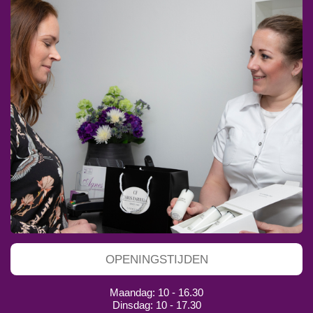
OPENINGSTIJDEN
Maandag: 10 - 16.30
Dinsdag: 10 - 17.30